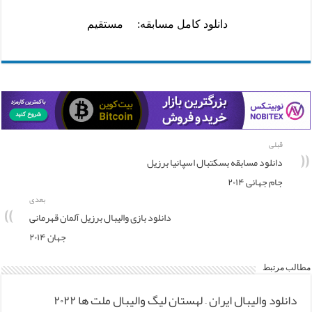
دانلود کامل مسابقه:
مستقیم
قبلی
دانلود مسابقه بسکتبال اسپانیا برزیل
جام جهانی ۲۰۱۴
بعدی
دانلود بازی والیبال برزیل آلمان قهرمانی
جهان ۲۰۱۴
مطالب مرتبط
دانلود والیبال ایران – لهستان لیگ والیبال ملت ها ۲۰۲۲