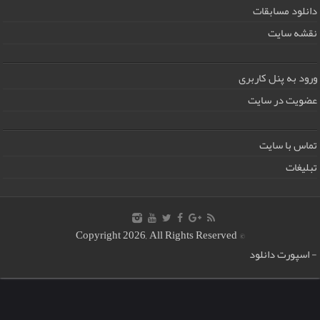
دانلود مسابقات
نقشه سایت
ورود به پنل کاربری
عضویت در سایت
تماس با سایت
تبلیغات
© Copyright 2026, All Rights Reserved
-
اسپورت دانلود