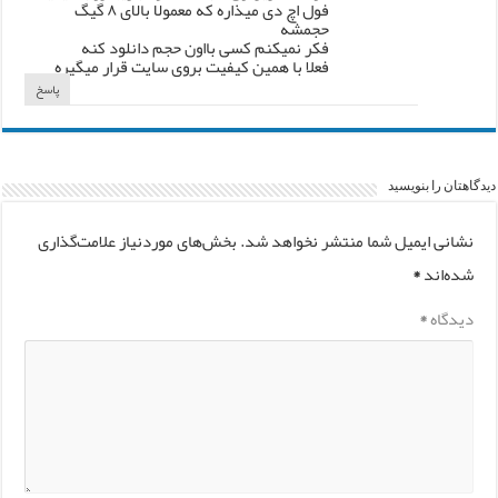
فول اچ دی میذاره که معمولا بالای ۸ گیگ
حجمشه
فکر نمیکنم کسی بااون حجم دانلود کنه
فعلا با همین کیفیت بروی سایت قرار میگیره
پاسخ
دیدگاهتان را بنویسید
نشانی ایمیل شما منتشر نخواهد شد.
بخش‌های موردنیاز علامت‌گذاری
شده‌اند
*
دیدگاه
*