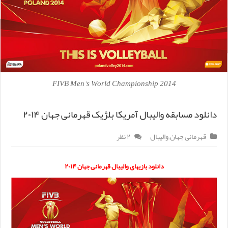
FIVB Men's World Championship 2014
دانلود مسابقه والیبال آمریکا بلژیک قهرمانی جهان ۲۰۱۴
قهرمانی جهان
,
والیبال
۲ نظر
دانلود بازیهای والیبال قهرمانی جهان ۲۰۱۴