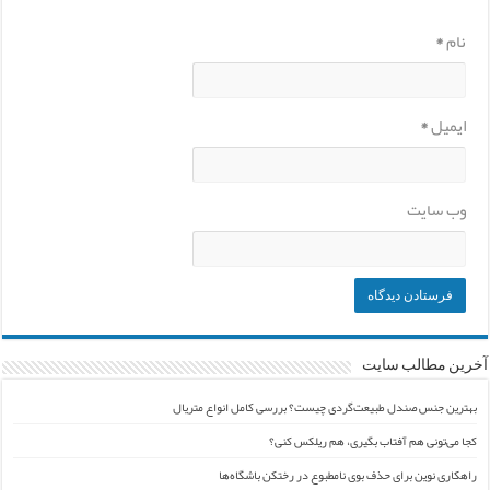
نام
*
ایمیل
*
وب‌ سایت
آخرین مطالب سایت
بهترین جنس صندل طبیعت‌گردی چیست؟ بررسی کامل انواع متریال
کجا می‌تونی هم آفتاب بگیری، هم ریلکس کنی؟
راهکاری نوین برای حذف بوی نامطبوع در رختکن باشگاه‌ها