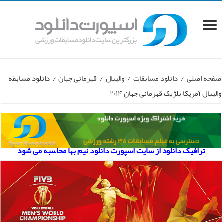
صفحه اصلی
/
دانلود مسابقات
/
والیبال
/
قهرمانی جهان
/
دانلود مسابقه
والیبال آمریکا بلژیک قهرمانی جهان ۲۰۱۴
ترافیک دانلود از سایت اسپورت دانلود نیم بها محاسبه می شود