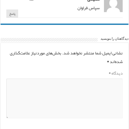
سپاس فراوان
پاسخ
دیدگاهتان را بنویسید
نشانی ایمیل شما منتشر نخواهد شد.
بخش‌های موردنیاز علامت‌گذاری
شده‌اند
*
دیدگاه
*