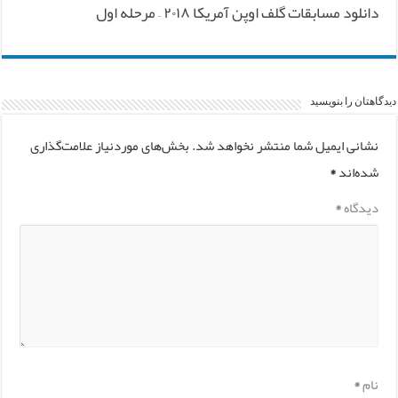
دانلود مسابقات گلف اوپن آمریکا ۲۰۱۸ – مرحله اول
دیدگاهتان را بنویسید
نشانی ایمیل شما منتشر نخواهد شد.
بخش‌های موردنیاز علامت‌گذاری
شده‌اند
*
دیدگاه
*
نام
*