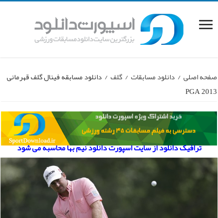
صفحه اصلی
/
دانلود مسابقات
/
گلف
/
دانلود مسابقه فینال گلف قهرمانی
PGA 2013
ترافیک دانلود از سایت اسپورت دانلود نیم بها محاسبه می شود