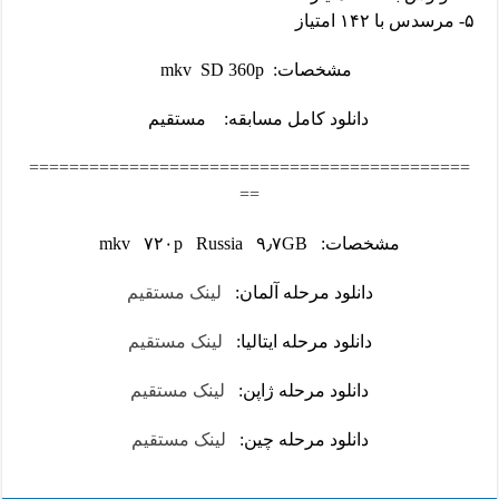
۵- مرسدس با ۱۴۲ امتیاز
مشخصات: mkv SD 360p
دانلود کامل مسابقه:
مستقیم
============================================
==
مشخصات: mkv ۷۲۰p Russia ۹٫۷GB
دانلود مرحله آلمان:
لینک مستقیم
دانلود مرحله ایتالیا:
لینک مستقیم
دانلود مرحله ژاپن:
لینک مستقیم
دانلود مرحله چین:
لینک مستقیم