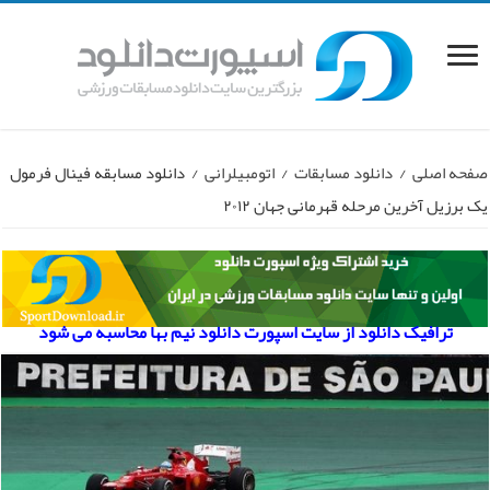
صفحه اصلی
/
دانلود مسابقات
/
اتومبیلرانی
/
دانلود مسابقه فینال فرمول
یک برزیل آخرین مرحله قهرمانی جهان ۲۰۱۲
ترافیک دانلود از سایت اسپورت دانلود نیم بها محاسبه می شود