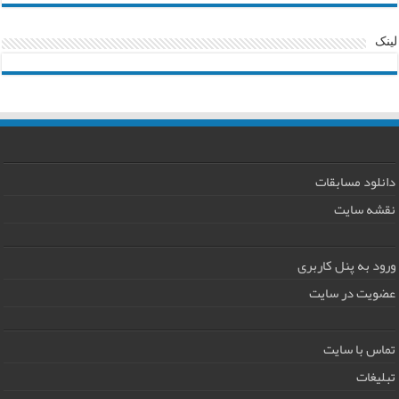
لینک
دانلود مسابقات
نقشه سایت
ورود به پنل کاربری
عضویت در سایت
تماس با سایت
تبلیغات