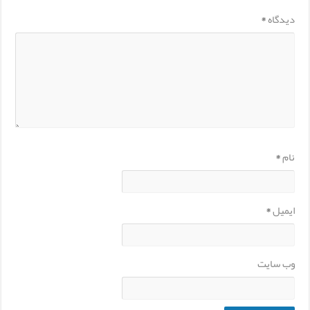
دیدگاه
*
نام
*
ایمیل
*
وب‌ سایت