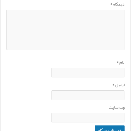
دیدگاه
*
نام
*
ایمیل
*
وب‌ سایت