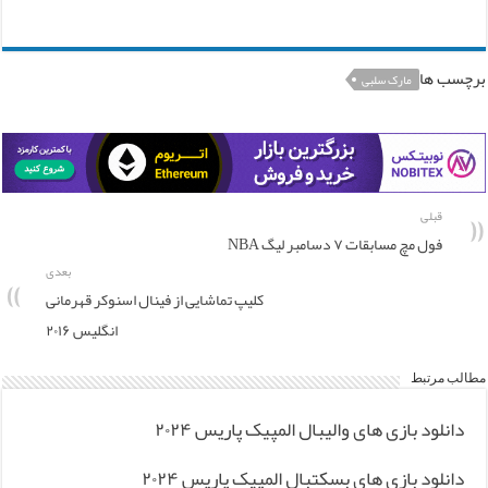
برچسب ها
مارک سلبی
قبلی
فول مچ مسابقات ۷ دسامبر لیگ NBA
بعدی
کلیپ تماشایی از فینال اسنوکر قهرمانی
انگلیس ۲۰۱۶
مطالب مرتبط
دانلود بازی های والیبال المپیک پاریس ۲۰۲۴
دانلود بازی های بسکتبال المپیک پاریس ۲۰۲۴