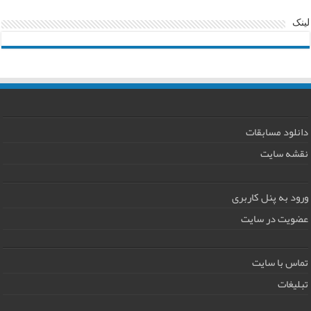
لینک
دانلود مسابقات
نقشه سایت
ورود به پنل کاربری
عضویت در سایت
تماس با سایت
تبلیغات