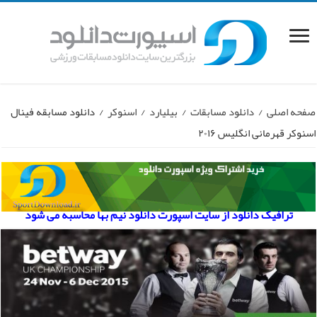
صفحه اصلی
/
دانلود مسابقات
/
بیلیارد
/
اسنوکر
/
دانلود مسابقه فینال
اسنوکر قهرمانی انگلیس ۲۰۱۶
ترافیک دانلود از سایت اسپورت دانلود نیم بها محاسبه می شود