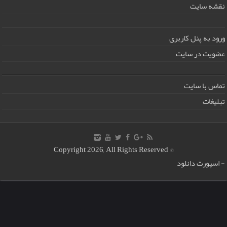
نقشه سایت
ورود به پنل کاربری
عضویت در سایت
تماس با سایت
تبلیغات
© Copyright 2026, All Rights Reserved
-
اسپورت دانلود