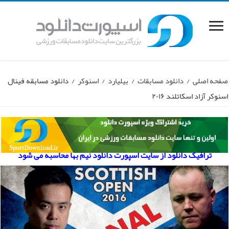
صفحه اصلی
/
دانلود مسابقات
/
بیلیارد
/
اسنوکر
/
دانلود مسابقه فینال
اسنوکر آزاد اسکاتلند ۲۰۱۶
ترافیک دانلود از سایت اسپورت دانلود نیم بها محاسبه می شود