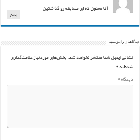
آقا ممنون که ای مسابقه رو گذاشتین
پاسخ
دیدگاهتان را بنویسید
نشانی ایمیل شما منتشر نخواهد شد.
بخش‌های موردنیاز علامت‌گذاری
شده‌اند
*
دیدگاه
*