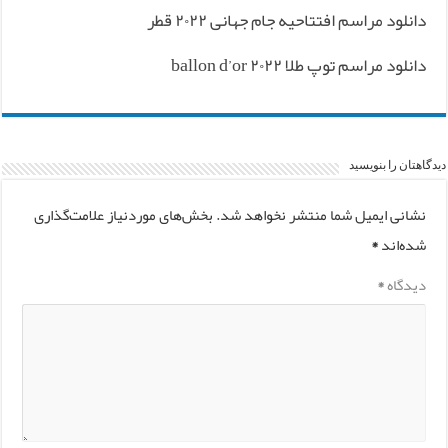
دانلود مراسم افتتاحیه جام جهانی ۲۰۲۲ قطر
دانلود مراسم توپ طلا ۲۰۲۲ ballon d’or
دیدگاهتان را بنویسید
نشانی ایمیل شما منتشر نخواهد شد.
بخش‌های موردنیاز علامت‌گذاری
شده‌اند
*
دیدگاه
*