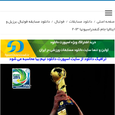
صفحه اصلی
/
دانلود مسابقات
/
فوتبال
/
دانلود مسابقه فوتبال برزیل و
ایتالیا جام کنفدراسیونها ۲۰۱۳
ترافیک دانلود از سایت اسپورت دانلود نیم بها محاسبه می شود