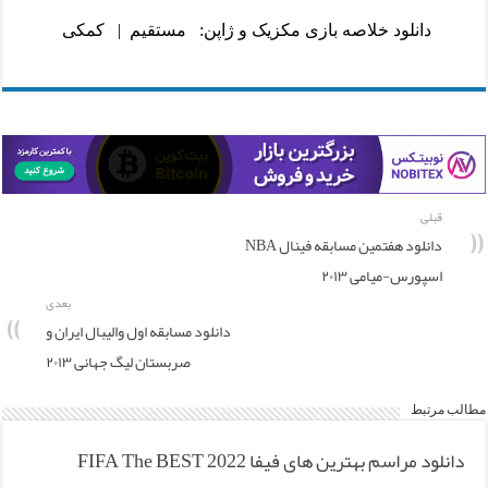
دانلود خلاصه بازی مکزیک و ژاپن:
مستقیم
|
کمکی
قبلی
دانلود هفتمین مسابقه فینال NBA
اسپورس-میامی ۲۰۱۳
بعدی
دانلود مسابقه اول والیبال ایران و
صربستان لیگ جهانی ۲۰۱۳
مطالب مرتبط
دانلود مراسم بهترین های فیفا FIFA The BEST 2022