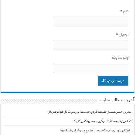
نام
*
ایمیل
*
وب‌ سایت
آخرین مطالب سایت
بهترین جنس صندل طبیعت‌گردی چیست؟ بررسی کامل انواع متریال
کجا می‌تونی هم آفتاب بگیری، هم ریلکس کنی؟
راهکاری نوین برای حذف بوی نامطبوع در رختکن باشگاه‌ها