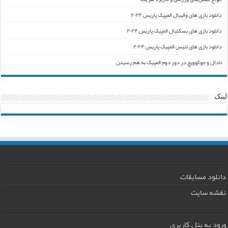
دانلود بازی های والیبال المپیک پاریس ۲۰۲۴
دانلود بازی های بسکتبال المپیک پاریس ۲۰۲۴
دانلود بازی های تنیس المپیک پاریس ۲۰۲۴
نادال و جوکوویچ در دور دوم المپیک به هم رسیدن
لینک
دانلود مسابقات
نقشه سایت
ورود به پنل کاربری