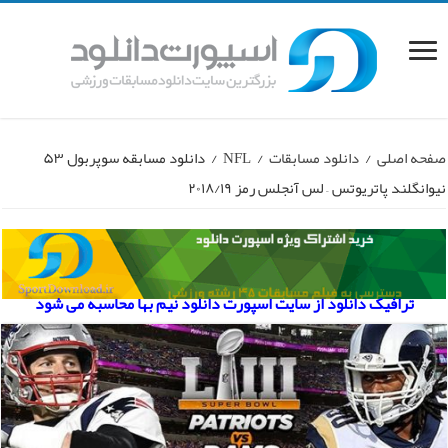
صفحه اصلی
/
دانلود مسابقات
/
NFL
/
دانلود مسابقه سوپربول ۵۳
نیوانگلند پاتریوتس – لس آنجلس رمز ۲۰۱۸/۱۹
ترافیک دانلود از سایت اسپورت دانلود نیم بها محاسبه می شود