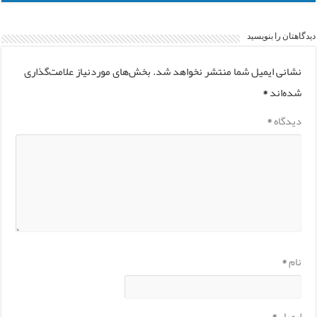
دیدگاهتان را بنویسید
نشانی ایمیل شما منتشر نخواهد شد.
بخش‌های موردنیاز علامت‌گذاری
شده‌اند
*
دیدگاه
*
نام
*
ایمیل
*