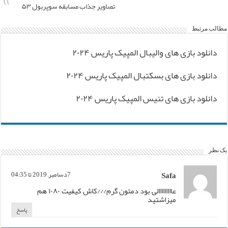
تصاویر جذاب مسابقه سوپربول ۵۳
مطالب مرتبط
دانلود بازی های والیبال المپیک پاریس ۲۰۲۴
دانلود بازی های بسکتبال المپیک پاریس ۲۰۲۴
دانلود بازی های تنیس المپیک پاریس ۲۰۲۴
یک نظر
Safa
7دسامبر, 2019 تا 04:35
عااااااااالی بود دمتون گرم///کاش کیفیت ۱۰۸۰ هم
میزاشتید
پاسخ