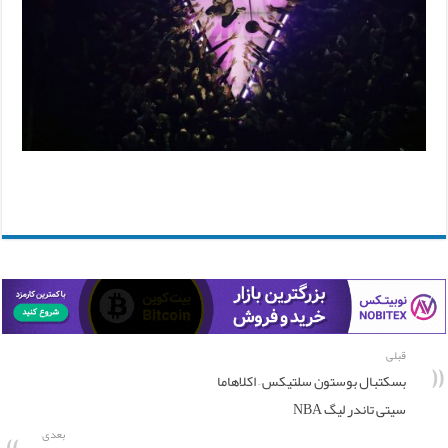
قبلی
بسکتبال بوستون سلتیکس – اکلاهاما
سیتی تاندر لیگ NBA
بعدی