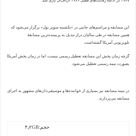
۱۹۶۷ در ادامه رقابت‌های فصل ۱۹۶۶ ان‌اف‌ال بازی شد.
این مسابقه و مراسم‌های جانبی در «یکشنبه سوپر بول» برگزار می‌شود که
همین مسابقه در طی سالیان دراز تبدیل به پربیننده‌ترین مسابقهٔ
تلویزیونی آمریکا گشته‌است.
گرچه زمان پخش این مسابقه تعطیل رسمی نیست، اما در زمان پخش آمریکا
بصورت نیمه رسمی تعطیل می‌شود.
در نیمه مسابقه نیز بسیاری از خواننده‌ها و موسیقی‌دان‌های مشهور به اجرای
مسابقه می‌پردازند.
حجم:۴٫۲GB