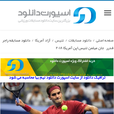
صفحه اصلی
/
دانلود مسابقات
/
تنیس
/
آزاد آمریکا
/
دانلود مسابقه راجر
فدرر – جان میلمن تنیس اپن آمریکا ۲۰۱۸
ترافیک دانلود از سایت اسپورت دانلود نیم بها محاسبه می شود