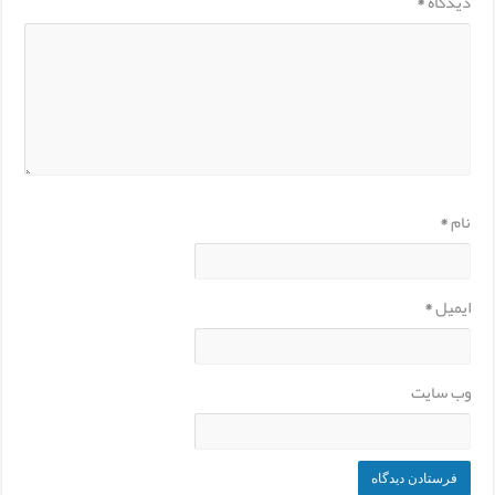
دیدگاه
*
نام
*
ایمیل
*
وب‌ سایت