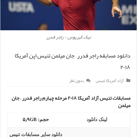
نیک کیریوس - راجر فدرر
دانلود مسابقه راجر فدرر – جان میلمن تنیس اپن آمریکا
۲۰۱۸
آزاد آمریکا
,
تنیس
بدون نظر
مسابقات تنیس آزاد آمریکا ۲۰۱۸ مرحله چهارم راجر فدرر –
جان
میلمن
لینک دانلود
حجم: ۵٫۹GB
دانلود سایر مسابقات تنیس