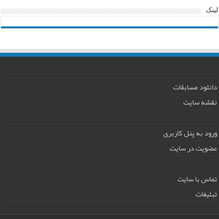
لینک
دانلود مسابقات
نقشه سایت
ورود به پنل کاربری
عضویت در سایت
تماس با سایت
تبلیغات