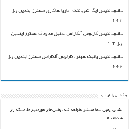
دانلود تنیس ایگا اشویانتک – ماریا ساکاری مسترز ایندین ولز
۲۰۲۴
دانلود تنیس کارلوس آلکاراس – دنیل مدودف مسترز ایندین
ولز ۲۰۲۴
دانلود تنیس یانیک سینر – کارلوس آلکاراس مسترز ایندین ولز
۲۰۲۴
دیدگاهتان را بنویسید
نشانی ایمیل شما منتشر نخواهد شد.
بخش‌های موردنیاز علامت‌گذاری
شده‌اند
*