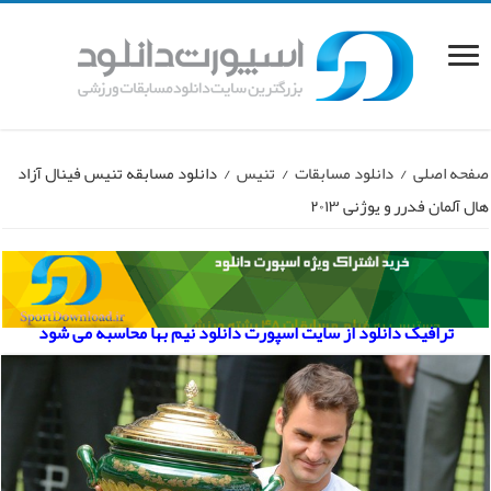
صفحه اصلی
/
دانلود مسابقات
/
تنیس
/
دانلود مسابقه تنیس فینال آزاد
هال آلمان فدرر و یوژنی ۲۰۱۳
ترافیک دانلود از سایت اسپورت دانلود نیم بها محاسبه می شود