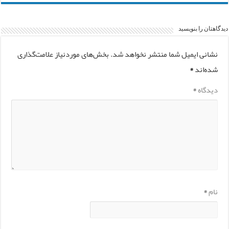
دیدگاهتان را بنویسید
نشانی ایمیل شما منتشر نخواهد شد.
بخش‌های موردنیاز علامت‌گذاری
شده‌اند
*
دیدگاه
*
نام
*