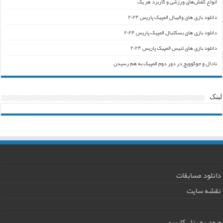
انواع کفش‌های ورزشی و کاربرد هر یک
دانلود بازی های والیبال المپیک پاریس ۲۰۲۴
دانلود بازی های بسکتبال المپیک پاریس ۲۰۲۴
دانلود بازی های تنیس المپیک پاریس ۲۰۲۴
نادال و جوکوویچ در دور دوم المپیک به هم رسیدن
لینک
دانلود مسابقات
نقشه سایت
ورود به پنل کاربری