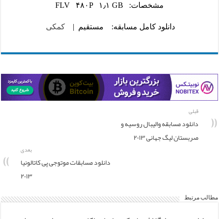
مشخصات: FLV ۴۸۰P ۱٫۱ GB
دانلود کامل مسابقه:
مستقیم
|
کمکی
قبلی
دانلود مسابقه والیبال روسیه و
صربستان لیگ جهانی ۲۰۱۳
بعدی
دانلود مسابقات موتوجی پی کاتالونیا
۲۰۱۳
مطالب مرتبط