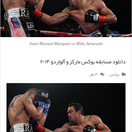
Juan Manuel Marquez vs Mike Alvarado
دانلود مسابقه بوکس مارکز و آلواردو ۲۰۱۴
بوکس
۳ نظر