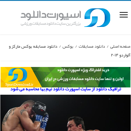
صفحه اصلی
/
دانلود مسابقات
/
بوکس
/
دانلود مسابقه بوکس مارکز و
آلواردو ۲۰۱۴
ترافیک دانلود از سایت اسپورت دانلود نیم بها محاسبه می شود