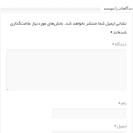
دیدگاهتان را بنویسید
نشانی ایمیل شما منتشر نخواهد شد.
بخش‌های موردنیاز علامت‌گذاری
شده‌اند
*
دیدگاه
*
نام
*
ایمیل
*