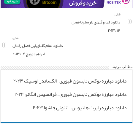
قبلی
دانلود تمام گلهای بارسلونا فصل
۲۰۱۳/۱۴
بعدی
دانلود تمام گلهای این فصل زلاتان
ابراهیموویچ ۲۰۱۳/۱۴
مطالب مرتبط
دانلود مبارزه بوکس تایسون فیوری – الکساندر اوسیک ۲۰۲۴
دانلود مبارزه بوکس تایسون فیوری – فرانسیس انگانو ۲۰۲۳
دانلود مبارزه رابرت هلنیوس – آنتونی جاشوا ۲۰۲۳