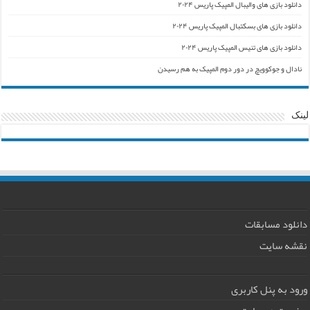
دانلود بازی های والیبال المپیک پاریس ۲۰۲۴
دانلود بازی های بسکتبال المپیک پاریس ۲۰۲۴
دانلود بازی های تنیس المپیک پاریس ۲۰۲۴
نادال و جوکوویچ در دور دوم المپیک به هم رسیدن
لینک
دانلود مسابقات
نقشه سایت
ورود به پنل کاربری