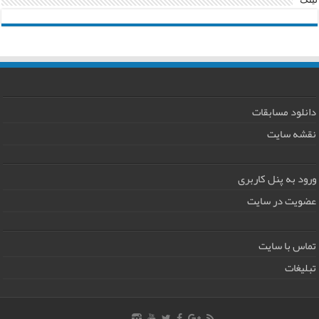
لینک
دانلود مسابقات
نقشه سایت
ورود به پنل کاربری
عضویت در سایت
تماس با سایت
تبلیغات