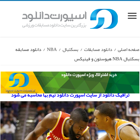
صفحه اصلی
/
دانلود مسابقات
/
بسکتبال
/
NBA
/
دانلود مسابقه
بسکتبال NBA هیوستون و فینیکس
ترافیک دانلود از سایت اسپورت دانلود نیم بها محاسبه می شود