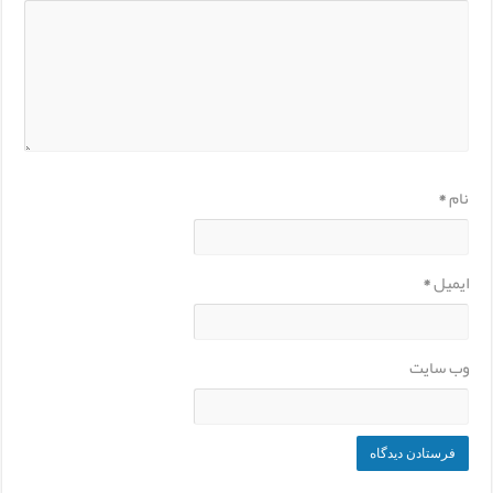
نام
*
ایمیل
*
وب‌ سایت