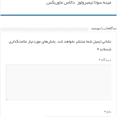
مینه سوتا تیمبرولوز – دالاس ماوریکس
دیدگاهتان را بنویسید
نشانی ایمیل شما منتشر نخواهد شد.
بخش‌های موردنیاز علامت‌گذاری
شده‌اند
*
دیدگاه
*
نام
*