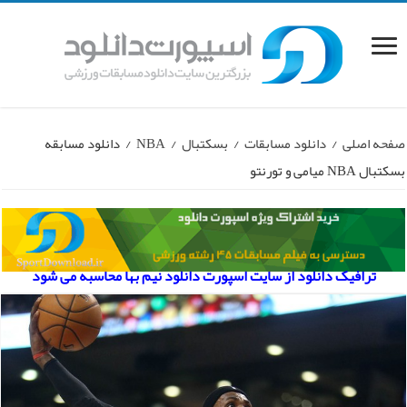
صفحه اصلی
/
دانلود مسابقات
/
بسکتبال
/
NBA
/
دانلود مسابقه
بسکتبال NBA میامی و تورنتو
ترافیک دانلود از سایت اسپورت دانلود نیم بها محاسبه می شود