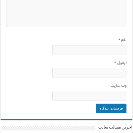
نام
*
ایمیل
*
وب‌ سایت
آخرین مطالب سایت