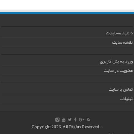
دانلود مسابقات
نقشه سایت
ورود به پنل کاربری
عضویت در سایت
تماس با سایت
تبلیغات
© Copyright 2026, All Rights Reserved