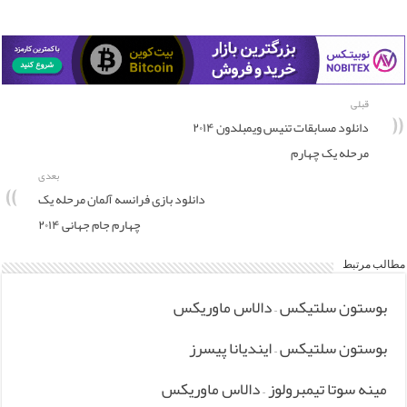
قبلی
دانلود مسابقات تنیس ویمبلدون ۲۰۱۴
مرحله یک چهارم
بعدی
دانلود بازی فرانسه آلمان مرحله یک
چهارم جام جهانی ۲۰۱۴
مطالب مرتبط
بوستون سلتیکس – دالاس ماوریکس
بوستون سلتیکس – ایندیانا پیسرز
مینه سوتا تیمبرولوز – دالاس ماوریکس