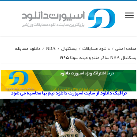
صفحه اصلی
/
دانلود مسابقات
/
بسکتبال
/
NBA
/
دانلود مسابقه
بسکتبال NBA ساکرامنتو و مینه سوتا ۱۹۹۵
ترافیک دانلود از سایت اسپورت دانلود نیم بها محاسبه می شود