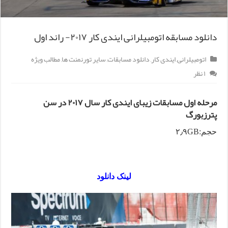
دانلود مسابقه اتومبیلرانی ایندی کار ۲۰۱۷- راند اول
اتومبیلرانی
,
ایندی کار
,
دانلود مسابقات
,
سایر تورنمنت ها
,
مطالب ویژه
۱ نظر
مرحله اول مسابقات زیبای ایندی کار سال ۲۰۱۷ در سن
پترزبورگ
حجم:۲٫۹GB
لینک دانلود