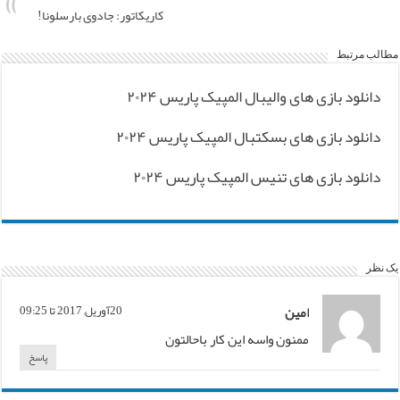
کاریکاتور: جادوی بارسلونا!
مطالب مرتبط
دانلود بازی های والیبال المپیک پاریس ۲۰۲۴
دانلود بازی های بسکتبال المپیک پاریس ۲۰۲۴
دانلود بازی های تنیس المپیک پاریس ۲۰۲۴
یک نظر
امین
20آوریل, 2017 تا 09:25
ممنون واسه این کار باحالتون
پاسخ