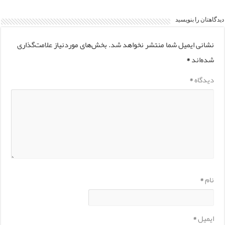
دیدگاهتان را بنویسید
نشانی ایمیل شما منتشر نخواهد شد.
بخش‌های موردنیاز علامت‌گذاری
شده‌اند
*
دیدگاه
*
نام
*
ایمیل
*