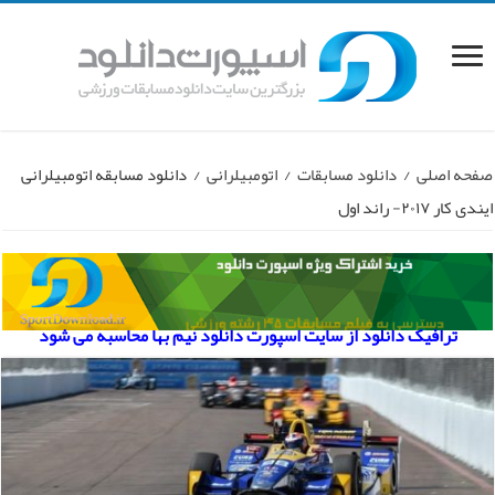
صفحه اصلی
/
دانلود مسابقات
/
اتومبیلرانی
/
دانلود مسابقه اتومبیلرانی
ایندی کار ۲۰۱۷- راند اول
ترافیک دانلود از سایت اسپورت دانلود نیم بها محاسبه می شود