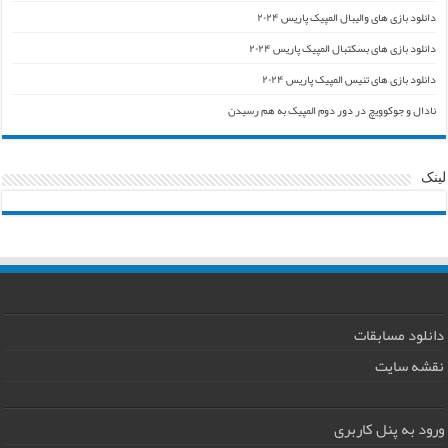
دانلود بازی های والیبال المپیک پاریس ۲۰۲۴
دانلود بازی های بسکتبال المپیک پاریس ۲۰۲۴
دانلود بازی های تنیس المپیک پاریس ۲۰۲۴
نادال و جوکوویچ در دور دوم المپیک به هم رسیدن
لینک
دانلود مسابقات
نقشه سایت
ورود به پنل کاربری