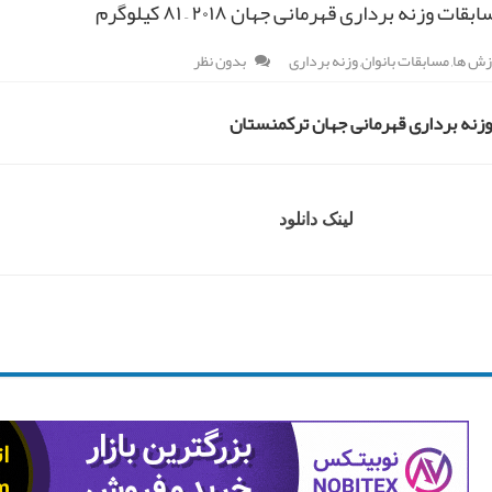
ات وزنه برداری قهرمانی جهان ۲۰۱۸ – ۸۱ کیلوگرم
زش ها
,
مسابقات بانوان
,
وزنه برداری
بدون نظر
زنه برداری قهرمانی جهان ترکمنستان
لینک دانلود