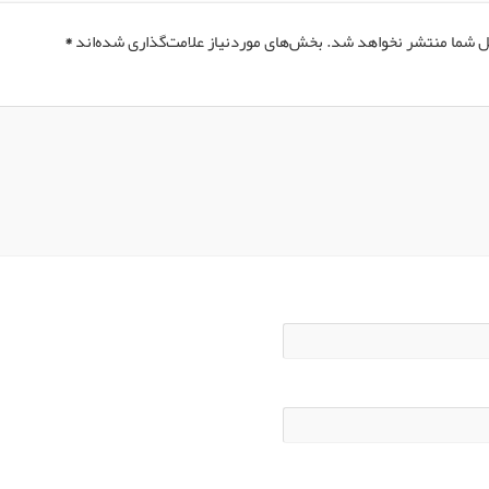
ل شما منتشر نخواهد شد.
بخش‌های موردنیاز علامت‌گذاری شده‌اند
*