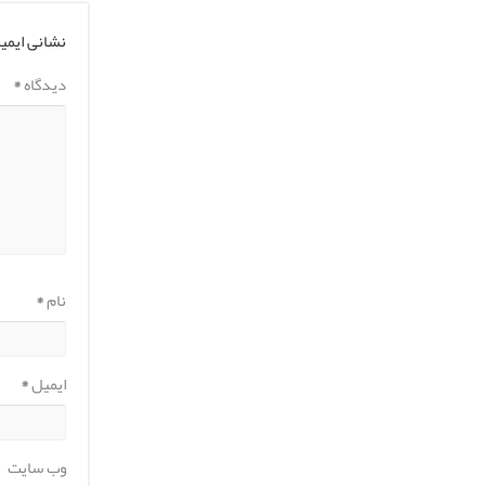
نشانی ایمی
دیدگاه
*
نام
*
ایمیل
*
وب‌ سایت