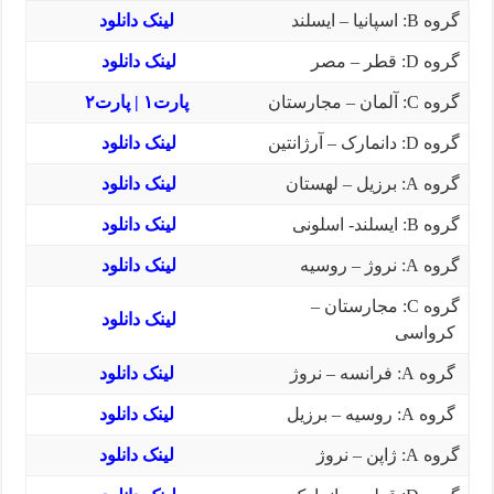
گروه
B
: اسپانیا – ایسلند
لینک دانلود
گروه
D
: قطر – مصر
لینک دانلود
گروه
C
: آلمان – مجارستان
پارت۱
|
پارت۲
گروه
D
: دانمارک – آرژانتین
لینک دانلود
گروه
A
: برزیل – لهستان
لینک دانلود
گروه
B
: ایسلند- اسلونی
لینک دانلود
گروه
A
: نروژ – روسیه
لینک دانلود
گروه
C
: مجارستان –
لینک دانلود
کرواسی
گروه A: فرانسه – نروژ
لینک دانلود
گروه A: روسیه – برزیل
لینک دانلود
گروه A: ژاپن – نروژ
لینک دانلود