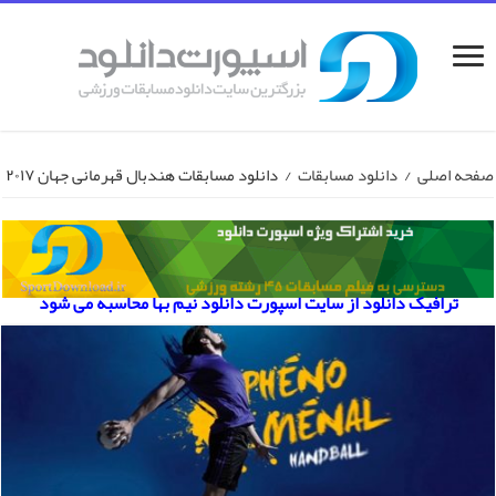
صفحه اصلی
/
دانلود مسابقات
/
دانلود مسابقات هندبال قهرمانی جهان ۲۰۱۷
ترافیک دانلود از سایت اسپورت دانلود نیم بها محاسبه می شود