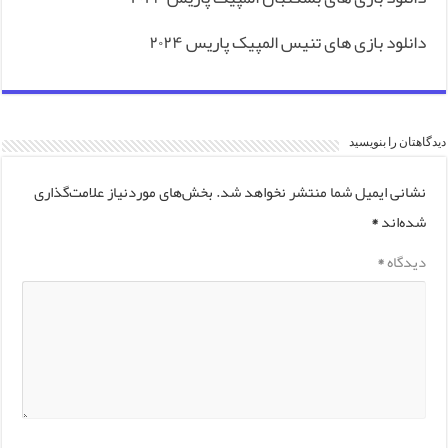
دانلود بازی های تنیس المپیک پاریس ۲۰۲۴
دیدگاهتان را بنویسید
نشانی ایمیل شما منتشر نخواهد شد.
بخش‌های موردنیاز علامت‌گذاری
شده‌اند
*
دیدگاه
*