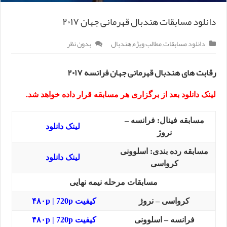
دانلود مسابقات هندبال قهرمانی جهان ۲۰۱۷
دانلود مسابقات
,
مطالب ویژه
,
هندبال
بدون نظر
رقابت های هندبال قهرمانی جهان فرانسه ۲۰۱۷
لینک دانلود بعد از برگزاری هر مسابقه قرار داده خواهد شد.
مسابقه فینال: فرانسه –
لینک دانلود
نروژ
مسابقه رده بندی: اسلوونی
لینک دانلود
کرواسی
مسابقات مرحله نیمه نهایی
کرواسی – نروژ
کیفیت
720p
|
۴۸۰p
فرانسه – اسلوونی
کیفیت
720p
|
۴۸۰p