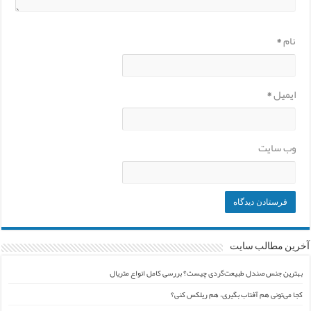
نام
*
ایمیل
*
وب‌ سایت
آخرین مطالب سایت
بهترین جنس صندل طبیعت‌گردی چیست؟ بررسی کامل انواع متریال
کجا می‌تونی هم آفتاب بگیری، هم ریلکس کنی؟