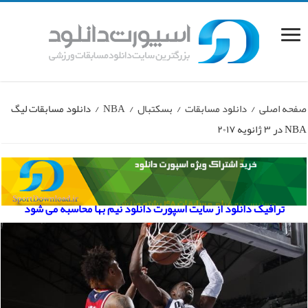
صفحه اصلی
/
دانلود مسابقات
/
بسکتبال
/
NBA
/
دانلود مسابقات لیگ
NBA در ۳ ژانویه ۲۰۱۷
ترافیک دانلود از سایت اسپورت دانلود نیم بها محاسبه می شود