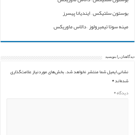
بوستون سلتیکس – ایندیانا پیسرز
مینه سوتا تیمبرولوز – دالاس ماوریکس
دیدگاهتان را بنویسید
نشانی ایمیل شما منتشر نخواهد شد.
بخش‌های موردنیاز علامت‌گذاری
شده‌اند
*
دیدگاه
*