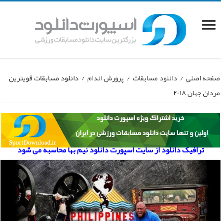
صفحه اصلی
/
دانلود مسابقات
/
پرورش اندام
/
دانلود مسابقات قویترین
مردان جهان ۲۰۱۸
ترافیک دانلود از سایت اسپورت دانلود نیم بها محاسبه می شود