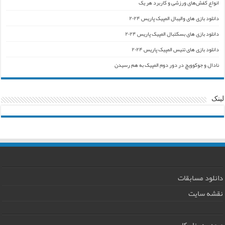
انواع کفش‌های ورزشی و کاربرد هر یک
دانلود بازی های والیبال المپیک پاریس ۲۰۲۴
دانلود بازی های بسکتبال المپیک پاریس ۲۰۲۴
دانلود بازی های تنیس المپیک پاریس ۲۰۲۴
نادال و جوکوویچ در دور دوم المپیک به هم رسیدن
لینک
دانلود مسابقات
نقشه سایت
ورود به پنل کاربری