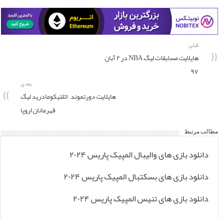
قبلی
هایلایت مسابقات لیگ NBA در ۲ آبان
۹۷
بعدی
هایلایت دورتموند – اتلتیکومادرید لیگ
قهرمانان اروپا
مطالب مرتبط
دانلود بازی های والیبال المپیک پاریس ۲۰۲۴
دانلود بازی های بسکتبال المپیک پاریس ۲۰۲۴
دانلود بازی های تنیس المپیک پاریس ۲۰۲۴