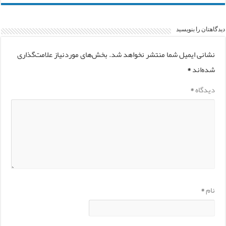
دیدگاهتان را بنویسید
نشانی ایمیل شما منتشر نخواهد شد.
بخش‌های موردنیاز علامت‌گذاری
شده‌اند
*
دیدگاه
*
نام
*