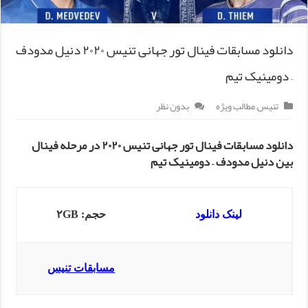
دانلود مسابقات فینال تور جهانی تنیس ۲۰۲۰ دنیل مدودف
– دومینیک تیم
تنیس
,
مطالب ویژه
بدون نظر
دانلود مسابقات فینال تور جهانی تنیس ۲۰۲۰ در مرحله فینال
بین دنیل مدودف – دومینیک تیم
لینک دانلود
حجم: ۲GB
مسابقات تنیس