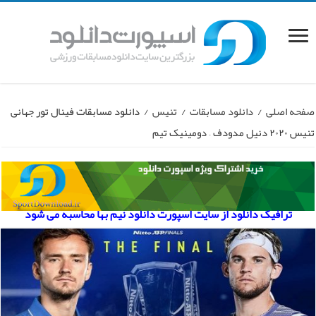
صفحه اصلی
/
دانلود مسابقات
/
تنیس
/
دانلود مسابقات فینال تور جهانی
تنیس ۲۰۲۰ دنیل مدودف – دومینیک تیم
ترافیک دانلود از سایت اسپورت دانلود نیم بها محاسبه می شود