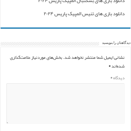
دانلود بازی های بسکتبال المپیک پاریس ۲۰۲۴
دانلود بازی های تنیس المپیک پاریس ۲۰۲۴
دیدگاهتان را بنویسید
نشانی ایمیل شما منتشر نخواهد شد.
بخش‌های موردنیاز علامت‌گذاری
شده‌اند
*
دیدگاه
*