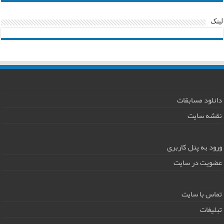
لینک
دانلود مسابقات
نقشه سایت
ورود به پنل کاربری
عضویت در سایت
تماس با سایت
تبلیغات