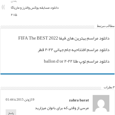
بعدی
دانلود مسابقه بوکس والترز و ماریاگا
۲۰۱۵
مطالب مرتبط
دانلود مراسم بهترین های فیفا FIFA The BEST 2022
دانلود مراسم افتتاحیه جام جهانی ۲۰۲۲ قطر
دانلود مراسم توپ طلا ۲۰۲۲ ballon d’or
۳ نظرات
zahra barat
19ژوئن, 2015 تا 01:44
مرسی از وقتی که برای بانوان میزارید
پاسخ