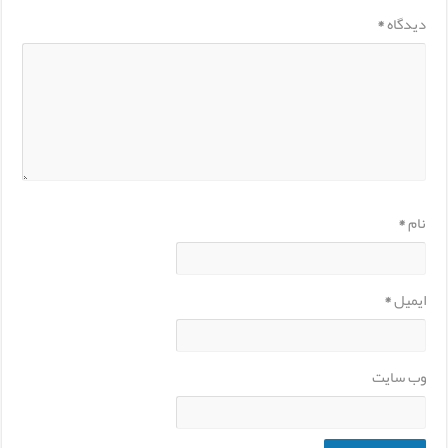
دیدگاه
*
نام
*
ایمیل
*
وب‌ سایت