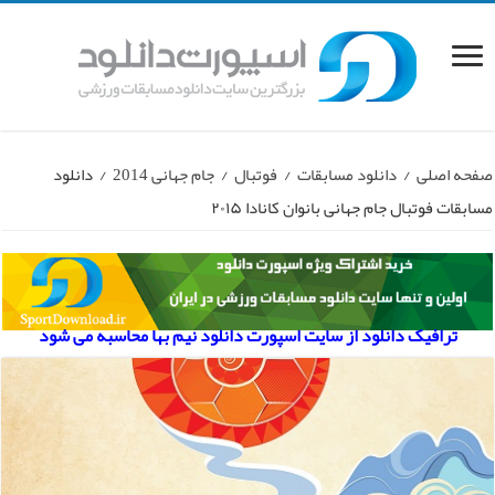
صفحه اصلی
/
دانلود مسابقات
/
فوتبال
/
جام جهانی 2014
/
دانلود
مسابقات فوتبال جام جهانی بانوان کانادا ۲۰۱۵
ترافیک دانلود از سایت اسپورت دانلود نیم بها محاسبه می شود