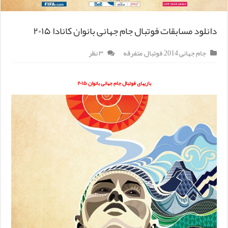
دانلود مسابقات فوتبال جام جهانی بانوان کانادا ۲۰۱۵
جام جهانی 2014
,
فوتبال
,
متفرقه
۳ نظر
بازیهای فوتبال جام جهانی بانوان ۲۰۱۵