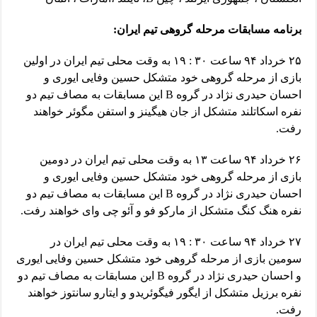
برنامه مسابقات مرحله گروهی تیم ایران:
۲۵ خرداد ۹۴ ساعت ۳۰ : ۱۹ به وقت محلی تیم ایران در اولین
بازی از مرحله گروهی خود متشکل حسین وفایی ایوری و
احسان حیدری نژاد در گروه B این مسابقات به مصاف تیم دو
نفره اسکاتلند متشکل از جان هیگینز و استفن مگوئر خواهند
رفت.
۲۶ خرداد ۹۴ ساعت ۱۳ به وقت محلی تیم ایران در دومین
بازی از مرحله گروهی خود متشکل حسین وفایی ایوری و
احسان حیدری نژاد در گروه B این مسابقات به مصاف تیم دو
نفره هنگ کنگ متشکل از مارکو فو و آئو چی وای خواهند رفت.
۲۷ خرداد ۹۴ ساعت ۳۰ : ۱۹ به وقت محلی تیم ایران در
سومین بازی از مرحله گروهی خود متشکل حسین وفایی ایوری
و احسان حیدری نژاد در گروه B این مسابقات به مصاف تیم دو
نفره برزیل متشکل از ایگور فیگوئریدو و ایتارو سانتوز خواهند
رفت.