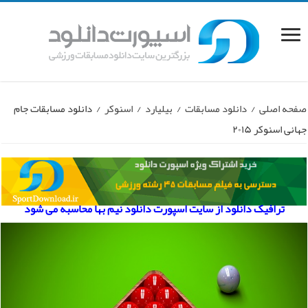
صفحه اصلی
/
دانلود مسابقات
/
بیلیارد
/
اسنوکر
/
دانلود مسابقات جام
جهانی اسنوکر ۲۰۱۵
ترافیک دانلود از سایت اسپورت دانلود نیم بها محاسبه می شود