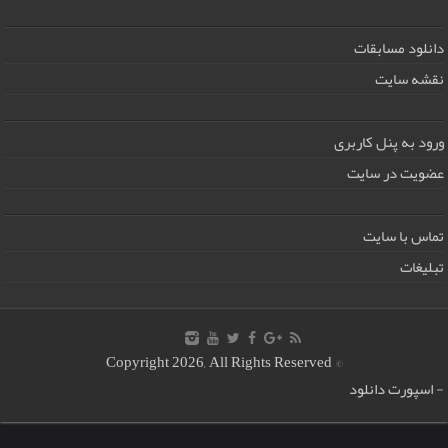
دانلود مسابقات
نقشه سایت
ورود به پنل کاربری
عضویت در سایت
تماس با سایت
تبلیغات
© Copyright 2026, All Rights Reserved
-
اسپورت دانلود