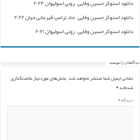
دانلود اسنوکر حسین وفایی – رونی اسولیوان ۲۰۲۴
دانلود اسنوکر حسین وفایی – جاد ترامپ قهرمانی جهان ۲۰۲۲
دانلود اسنوکر حسین وفایی – رونی اسولیوان ۲۰۲۱
دیدگاهتان را بنویسید
نشانی ایمیل شما منتشر نخواهد شد.
بخش‌های موردنیاز علامت‌گذاری
شده‌اند
*
دیدگاه
*