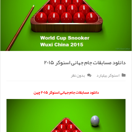
دانلود مسابقات جام جهانی اسنوکر ۲۰۱۵
اسنوکر
,
بیلیارد
بدون نظر
دانلود مسابقات جام جهانی اسنوکر ۲۰۱۵ چین