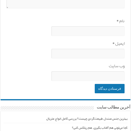
نام
*
ایمیل
*
وب‌ سایت
آخرین مطالب سایت
بهترین جنس صندل طبیعت‌گردی چیست؟ بررسی کامل انواع متریال
کجا می‌تونی هم آفتاب بگیری، هم ریلکس کنی؟