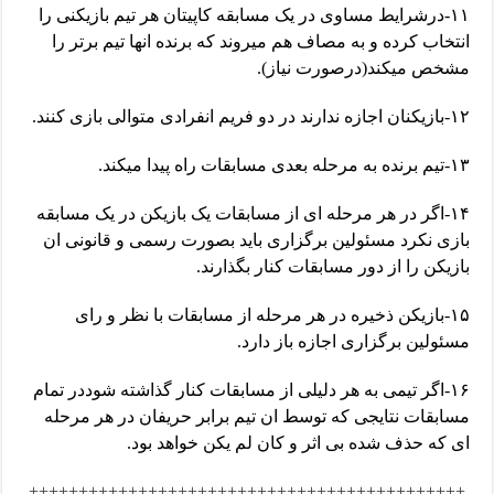
۱۱-درشرایط مساوی در یک مسابقه کاپیتان هر تیم بازیکنی را
انتخاب کرده و به مصاف هم میروند که برنده انها تیم برتر را
مشخص میکند(درصورت نیاز).
۱۲-بازیکنان اجازه ندارند در دو فریم انفرادی متوالی بازی کنند.
۱۳-تیم برنده به مرحله بعدی مسابقات راه پیدا میکند.
۱۴-اگر در هر مرحله ای از مسابقات یک بازیکن در یک مسابقه
بازی نکرد مسئولین برگزاری باید بصورت رسمی و قانونی ان
بازیکن را از دور مسابقات کنار بگذارند.
۱۵-بازیکن ذخیره در هر مرحله از مسابقات با نظر و رای
مسئولین برگزاری اجازه باز دارد.
۱۶-اگر تیمی به هر دلیلی از مسابقات کنار گذاشته شوددر تمام
مسابقات نتایجی که توسط ان تیم برابر حریفان در هر مرحله
ای که حذف شده بی اثر و کان لم یکن خواهد بود.
++++++++++++++++++++++++++++++++++++++++++++