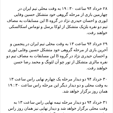
۲۸ خرداد ۹۴ ساعت ۳۰ : ۱۹ به وقت محلی تیم ایران در
چهارمین بازی از مرحله گروهی خود متشکل حسین وفایی
ایوری و احسان حیدری نژاد در گروه B این مسابقات به مصاف
تیم دو نفره بلژیک متشکل از لوکا برسل و توماس اسکالسکی
خواهند رفت.
۲۹ خرداد ۹۴ ساعت ۱۳ به وقت محلی تیم ایران در پنجمین و
آخرین بازی از مرحله گروهی خود متشکل حسین وفایی ایوری
و احسان حیدری نژاد در گروه B این مسابقات به مصاف تیم دو
نفره مالزی متشکل از تور چو آن لئونگ و محمد رضا حسن
خواهند رفت.
۳۰ خرداد ۹۴ دو دیدار مرحله یک چهارم نهایی راس ساعت ۱۳
به وقت محلی و دو دیدار دیگر این مرحله راس ساعت ۳۰ : ۱۹
همان روز برگزار خواهد شد.
۳۱ خرداد ۹۴ دو دیدار مرحله نیمه نهایی راس ساعت ۱۳ به
وقت محلی برگزار خواهد شد و دیدار نهایی نیز همان روز راس