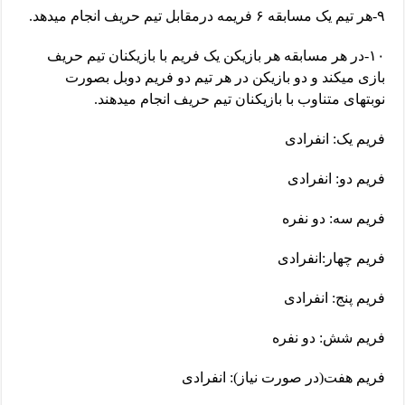
۹-هر تیم یک مسابقه ۶ فریمه درمقابل تیم حریف انجام میدهد.
۱۰-در هر مسابقه هر بازیکن یک فریم با بازیکنان تیم حریف
بازی میکند و دو بازیکن در هر تیم دو فریم دوبل بصورت
نوبتهای متناوب با بازیکنان تیم حریف انجام میدهند.
فریم یک: انفرادی
فریم دو: انفرادی
فریم سه: دو نفره
فریم چهار:انفرادی
فریم پنج: انفرادی
فریم شش: دو نفره
فریم هفت(در صورت نیاز): انفرادی