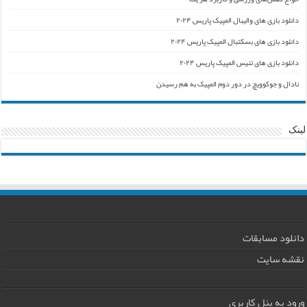
دانلود بازی های والیبال المپیک پاریس ۲۰۲۴
دانلود بازی های بسکتبال المپیک پاریس ۲۰۲۴
دانلود بازی های تنیس المپیک پاریس ۲۰۲۴
نادال و جوکوویچ در دور دوم المپیک به هم رسیدن
لینک
دانلود مسابقات
نقشه سایت
ورود به پنل کاربری