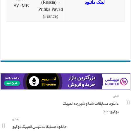
لینک دانلود
(Russia) –
۷۷۰MB
Pritika Pavad
(France)
قبلی
دانلود مسابقات شنا و شیرجه المپیک
توکیو ۲۰۲۰
بعدی
دانلود مسابقات تنیس المپیک توکیو