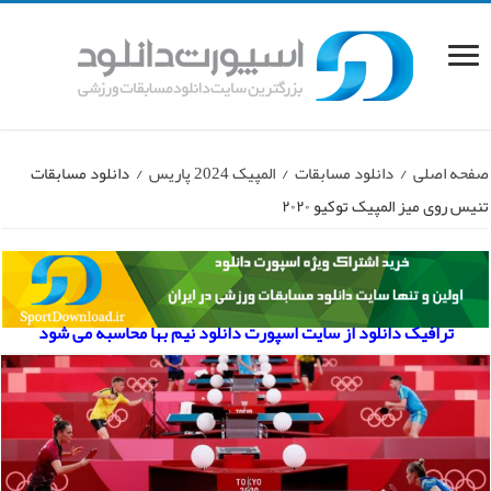
صفحه اصلی
/
دانلود مسابقات
/
المپیک 2024 پاریس
/
دانلود مسابقات
تنیس روی میز المپیک توکیو ۲۰۲۰
ترافیک دانلود از سایت اسپورت دانلود نیم بها محاسبه می شود