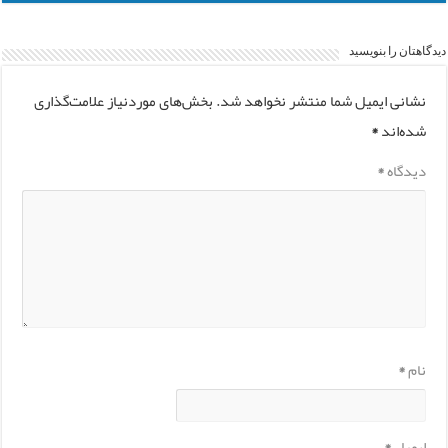
دیدگاهتان را بنویسید
نشانی ایمیل شما منتشر نخواهد شد.
بخش‌های موردنیاز علامت‌گذاری
شده‌اند
*
دیدگاه
*
نام
*
ایمیل
*