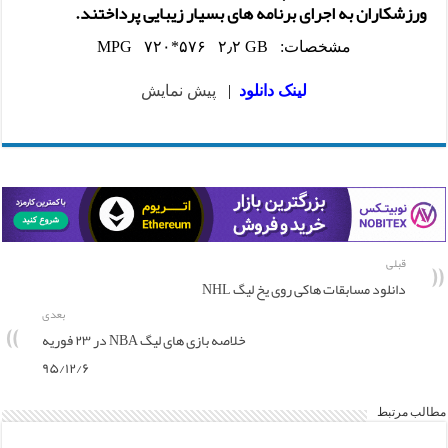
ورزشکاران به اجرای برنامه های بسیار زیبایی پرداختند.
مشخصات: MPG ۷۲۰*۵۷۶ ۲٫۲ GB
لینک دانلود
|
پیش نمایش
قبلی
دانلود مسابقات هاکی روی یخ لیگ NHL
بعدی
خلاصه بازی های لیگ NBA در ۲۳ فوریه
۹۵/۱۲/۶
مطالب مرتبط