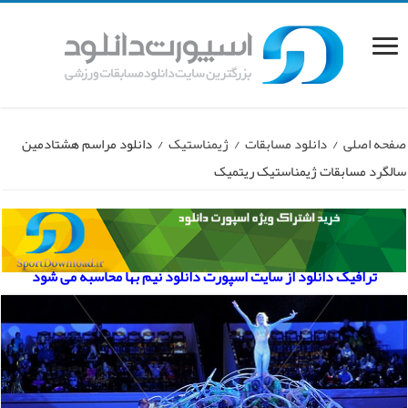
صفحه اصلی
/
دانلود مسابقات
/
ژیمناستیک
/
دانلود مراسم هشتادمین
سالگرد مسابقات ژیمناستیک ریتمیک
ترافیک دانلود از سایت اسپورت دانلود نیم بها محاسبه می شود