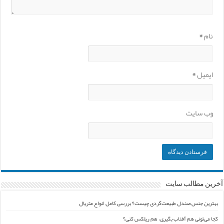
نام
*
ایمیل
*
وب‌ سایت
آخرین مطالب سایت
بهترین جنس صندل طبیعت‌گردی چیست؟ بررسی کامل انواع متریال
کجا می‌تونی هم آفتاب بگیری، هم ریلکس کنی؟