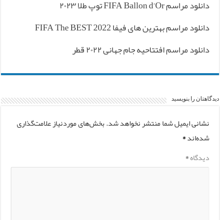
دانلود مراسم FIFA Ballon d’Or توپ طلا ۲۰۲۳
دانلود مراسم بهترین های فیفا FIFA The BEST 2022
دانلود مراسم افتتاحیه جام جهانی ۲۰۲۲ قطر
دیدگاهتان را بنویسید
نشانی ایمیل شما منتشر نخواهد شد.
بخش‌های موردنیاز علامت‌گذاری
شده‌اند
*
دیدگاه
*