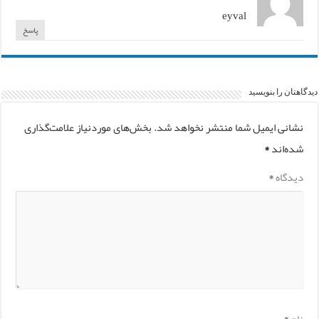
eyval
پاسخ
دیدگاهتان را بنویسید
نشانی ایمیل شما منتشر نخواهد شد.
بخش‌های موردنیاز علامت‌گذاری
شده‌اند
*
دیدگاه
*