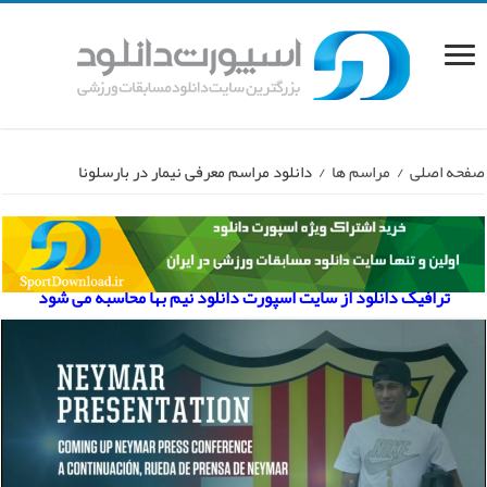
صفحه اصلی
/
مراسم ها
/
دانلود مراسم معرفی نیمار در بارسلونا
ترافیک دانلود از سایت اسپورت دانلود نیم بها محاسبه می شود