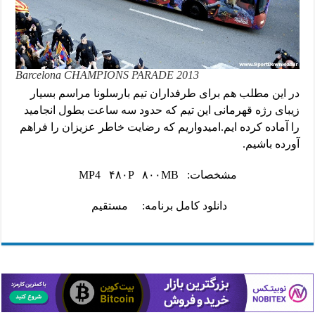
2013 Barcelona CHAMPIONS PARADE
در این مطلب هم برای طرفداران تیم بارسلونا مراسم بسیار
زیبای رژه قهرمانی این تیم که حدود سه ساعت بطول انجامید
را آماده کرده ایم.امیدواریم که رضایت خاطر عزیزان را فراهم
آورده باشیم.
مشخصات: MP4 ۴۸۰P ۸۰۰MB
دانلود کامل برنامه:
مستقیم