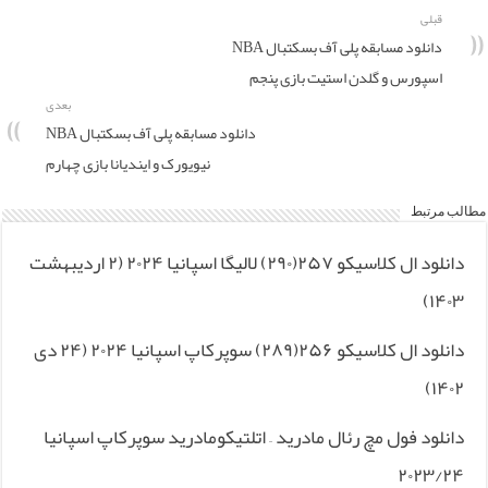
قبلی
دانلود مسابقه پلی آف بسکتبال NBA
اسپورس و گلدن استیت بازی پنجم
بعدی
دانلود مسابقه پلی آف بسکتبال NBA
نیویورک و ایندیانا بازی چهارم
مطالب مرتبط
دانلود ال کلاسیکو ۲۵۷(۲۹۰) لالیگا اسپانیا ۲۰۲۴ (۲ اردیبهشت
۱۴۰۳)
دانلود ال کلاسیکو ۲۵۶(۲۸۹) سوپرکاپ اسپانیا ۲۰۲۴ (۲۴ دی
۱۴۰۲)
دانلود فول مچ رئال مادرید – اتلتیکومادرید سوپرکاپ اسپانیا
۲۰۲۳/۲۴