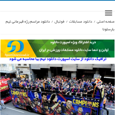
صفحه اصلی
/
دانلود مسابقات
/
فوتبال
/
دانلود مراسم رژه قهرمانی تیم
بارسلونا
ترافیک دانلود از سایت اسپورت دانلود نیم بها محاسبه می شود