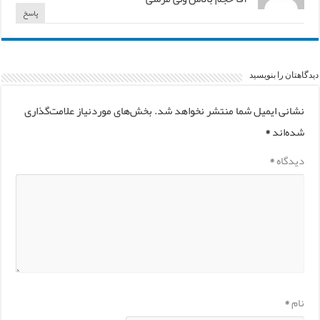
پاسخ
دیدگاهتان را بنویسید
نشانی ایمیل شما منتشر نخواهد شد.
بخش‌های موردنیاز علامت‌گذاری
شده‌اند
*
دیدگاه
*
نام
*