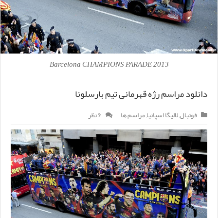
2013 Barcelona CHAMPIONS PARADE
دانلود مراسم رژه قهرمانی تیم بارسلونا
فوتبال
,
لالیگا اسپانیا
,
مراسم ها
۶ نظر