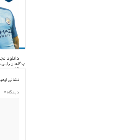
دانلود مج
دیدگاهتان را بنوی
آخر
نشانی ایمی
دیدگاه
*