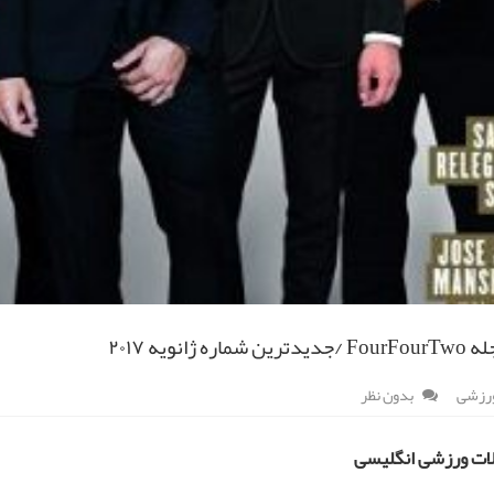
ره ژانویه ۲۰۱۷
ورزشی
بدون نظر
لات ورزشی انگلیسی