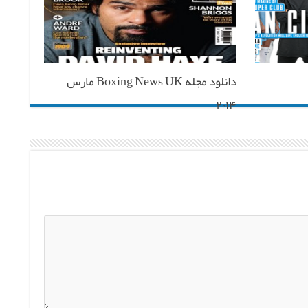
دانلود مجله Boxing News UK مارس
۲۰۱۴