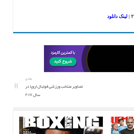
لینک دانلود
بعدی
تصاویر منتخب ورزشی فوتبال اروپا در
سال ۲۰۱۷