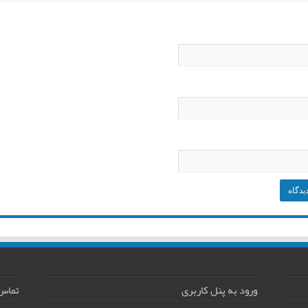
ورود به پنل کاربری
تماس 