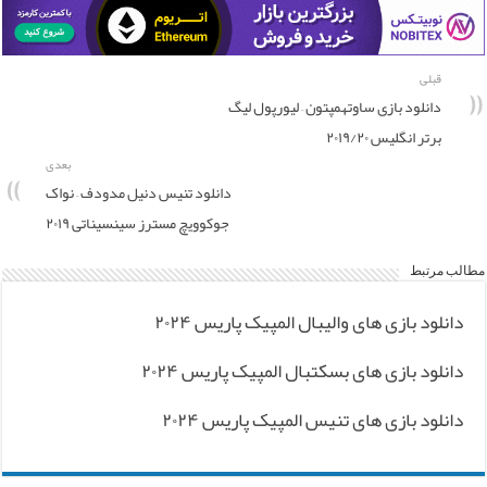
قبلی
دانلود بازی ساوتهمپتون – لیورپول لیگ
برتر انگلیس ۲۰۱۹/۲۰
بعدی
دانلود تنیس دنیل مدودف – نواک
جوکوویچ مسترز سینسیناتی ۲۰۱۹
مطالب مرتبط
دانلود بازی های والیبال المپیک پاریس ۲۰۲۴
دانلود بازی های بسکتبال المپیک پاریس ۲۰۲۴
دانلود بازی های تنیس المپیک پاریس ۲۰۲۴