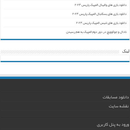
دانلود بازی های والیبال المپیک پاریس ۲۰۲۴
دانلود بازی های بسکتبال المپیک پاریس ۲۰۲۴
دانلود بازی های تنیس المپیک پاریس ۲۰۲۴
نادال و جوکوویچ در دور دوم المپیک به هم رسیدن
لینک
دانلود مسابقات
نقشه سایت
ورود به پنل کاربری