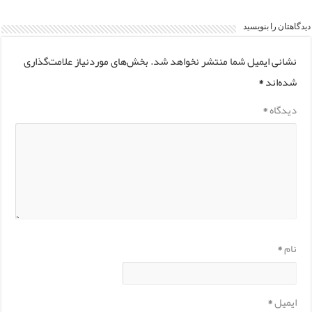
دیدگاهتان را بنویسید
نشانی ایمیل شما منتشر نخواهد شد.
بخش‌های موردنیاز علامت‌گذاری
شده‌اند
*
دیدگاه
*
نام
*
ایمیل
*