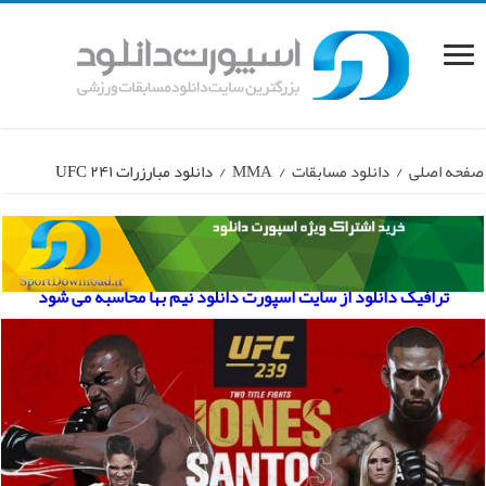
صفحه اصلی
/
دانلود مسابقات
/
MMA
/
دانلود مبارزرات UFC ۲۴۱
ترافیک دانلود از سایت اسپورت دانلود نیم بها محاسبه می شود