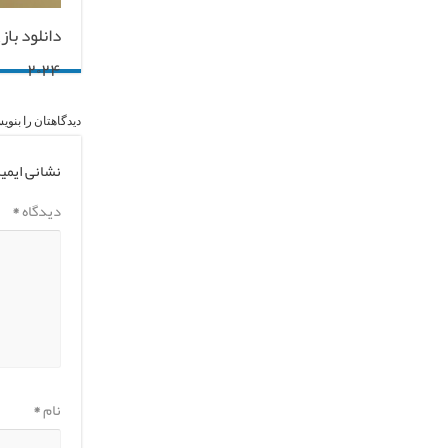
دانلود با
۲۰۲۴
دیدگاهتان را بنوی
نشانی ایمی
دیدگاه
*
نام
*