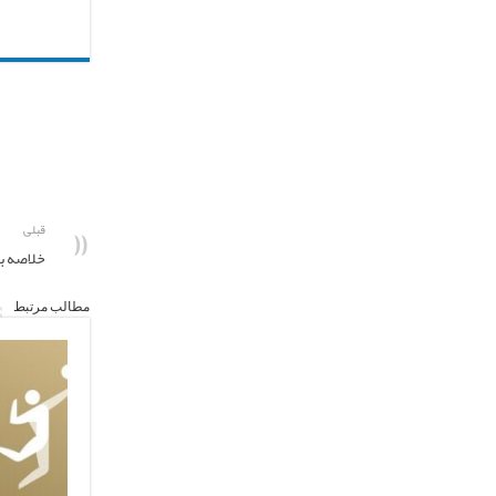
قبلی
خلاصه بازی س
مطالب مرتبط