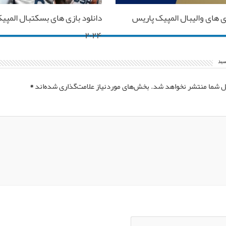
زی های والیبال المپیک پاریس
دانلود بازی های بسکتبال المپی
۲۰۲۴
سید
ل شما منتشر نخواهد شد.
بخش‌های موردنیاز علامت‌گذاری شده‌اند
*