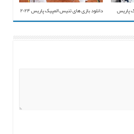
ک پاریس
دانلود بازی های تنیس المپیک پاریس ۲۰۲۴