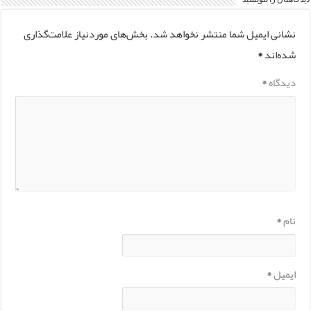
دیدگاهتان را بنویسید
نشانی ایمیل شما منتشر نخواهد شد.
بخش‌های موردنیاز علامت‌گذاری
شده‌اند
*
دیدگاه
*
نام
*
ایمیل
*