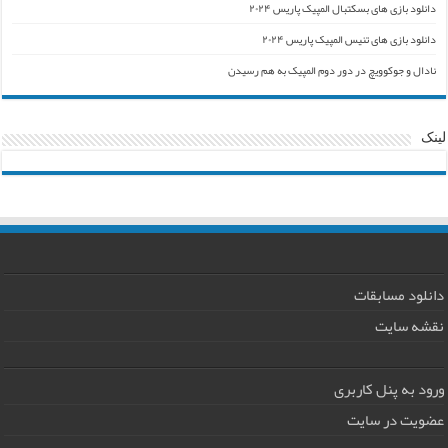
دانلود بازی های بسکتبال المپیک پاریس ۲۰۲۴
دانلود بازی های تنیس المپیک پاریس ۲۰۲۴
نادال و جوکوویچ در دور دوم المپیک به هم رسیدن
لینک
دانلود مسابقات
نقشه سایت
ورود به پنل کاربری
عضویت در سایت