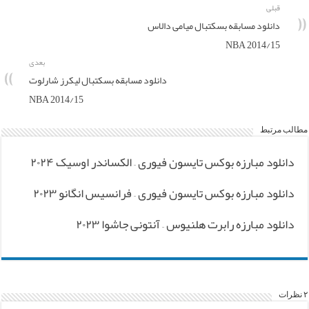
قبلی
دانلود مسابقه بسکتبال میامی دالاس
NBA 2014/15
بعدی
دانلود مسابقه بسکتبال لیکرز شارلوت
NBA 2014/15
مطالب مرتبط
دانلود مبارزه بوکس تایسون فیوری – الکساندر اوسیک ۲۰۲۴
دانلود مبارزه بوکس تایسون فیوری – فرانسیس انگانو ۲۰۲۳
دانلود مبارزه رابرت هلنیوس – آنتونی جاشوا ۲۰۲۳
۲ نظرات