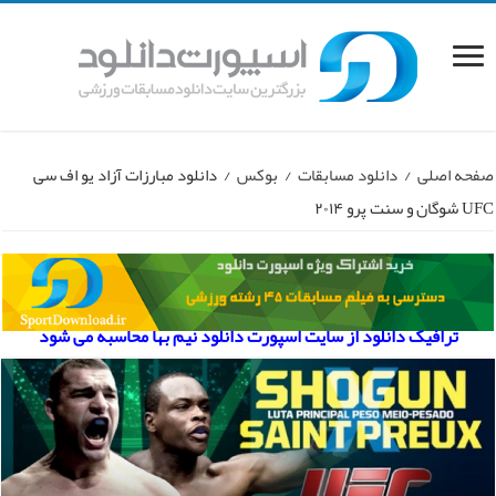
صفحه اصلی
/
دانلود مسابقات
/
بوکس
/
دانلود مبارزات آزاد یو اف سی
UFC شوگان و سنت پرو ۲۰۱۴
ترافیک دانلود از سایت اسپورت دانلود نیم بها محاسبه می شود