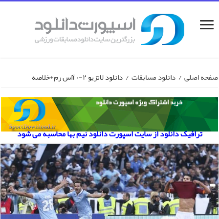
صفحه اصلی
/
دانلود مسابقات
/
دانلود لاتزیو ۲-۰ آاس رم+خلاصه
ترافیک دانلود از سایت اسپورت دانلود نیم بها محاسبه می شود