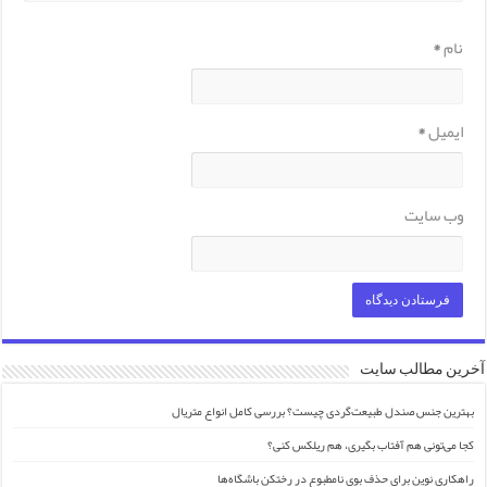
نام
*
ایمیل
*
وب‌ سایت
آخرین مطالب سایت
بهترین جنس صندل طبیعت‌گردی چیست؟ بررسی کامل انواع متریال
کجا می‌تونی هم آفتاب بگیری، هم ریلکس کنی؟
راهکاری نوین برای حذف بوی نامطبوع در رختکن باشگاه‌ها