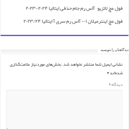
فول مچ لاتزیو – آاس رم جام حذفی ایتالیا ‎۲۰۲۳-۲۰۲۴
فول مچ اینترمیلان ۱-۰ آاس رم سری آ ایتالیا ۲۰۲۳/۲۴
دیدگاهتان را بنویسید
نشانی ایمیل شما منتشر نخواهد شد.
بخش‌های موردنیاز علامت‌گذاری
شده‌اند
*
دیدگاه
*