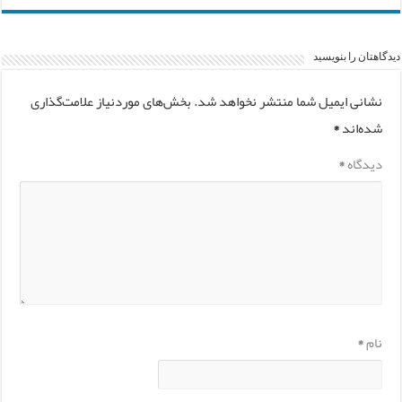
دیدگاهتان را بنویسید
نشانی ایمیل شما منتشر نخواهد شد.
بخش‌های موردنیاز علامت‌گذاری
شده‌اند
*
دیدگاه
*
نام
*