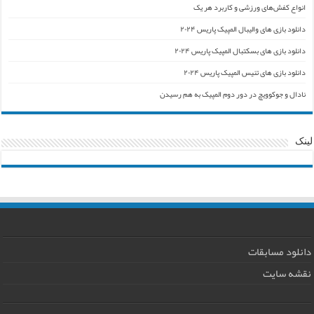
انواع کفش‌های ورزشی و کاربرد هر یک
دانلود بازی های والیبال المپیک پاریس ۲۰۲۴
دانلود بازی های بسکتبال المپیک پاریس ۲۰۲۴
دانلود بازی های تنیس المپیک پاریس ۲۰۲۴
نادال و جوکوویچ در دور دوم المپیک به هم رسیدن
لینک
دانلود مسابقات
نقشه سایت