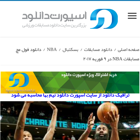
صفحه اصلی
/
دانلود مسابقات
/
بسکتبال
/
NBA
/
دانلود فول مچ
مسابقات NBA در ۹ فوریه ۲۰۱۷
ترافیک دانلود از سایت اسپورت دانلود نیم بها محاسبه می شود