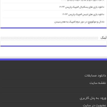
دانلود بازی های بسکتبال المپیک پاریس ۲۰۲۴
دانلود بازی های تنیس المپیک پاریس ۲۰۲۴
نادال و جوکوویچ در دور دوم المپیک به هم رسیدن
لینک
دانلود مسابقات
نقشه سایت
ورود به پنل کاربری
عضویت در سایت