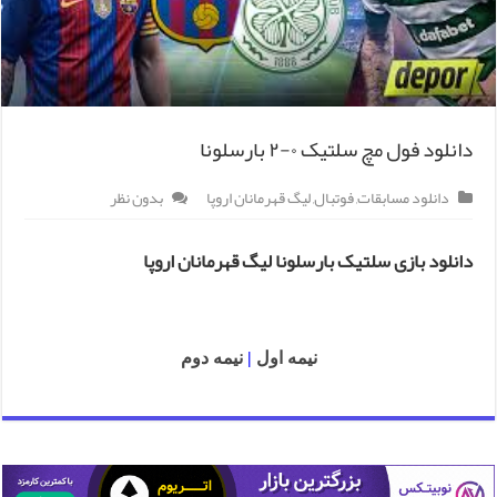
دانلود فول مچ سلتیک ۰-۲ بارسلونا
دانلود مسابقات
,
فوتبال
,
لیگ قهرمانان اروپا
بدون نظر
دانلود بازی سلتیک بارسلونا لیگ قهرمانان اروپا
نیمه اول
|
نیمه دوم