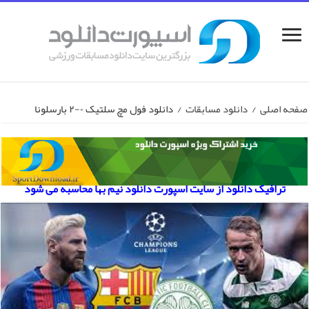
صفحه اصلی
/
دانلود مسابقات
/
دانلود فول مچ سلتیک ۰-۲ بارسلونا
ترافیک دانلود از سایت اسپورت دانلود نیم بها محاسبه می شود