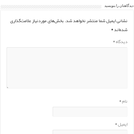
دیدگاهتان را بنویسید
نشانی ایمیل شما منتشر نخواهد شد.
بخش‌های موردنیاز علامت‌گذاری
شده‌اند
*
دیدگاه
*
نام
*
ایمیل
*