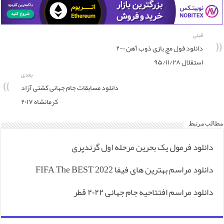
قبلی
دانلود فول مچ بازی ذوب آهن ۰-۲
استقلال ۹۵/۱۱/۲۸
بعدی
دانلود مسابقات جام جهانی کشتی آزاد
کرمانشاه ۲۰۱۷
مطالب مرتبط
دانلود فرمول یک بحرین مرحله اول گرندپری
دانلود مراسم بهترین های فیفا FIFA The BEST 2022
دانلود مراسم افتتاحیه جام جهانی ۲۰۲۲ قطر