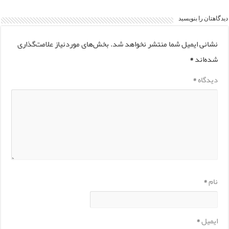
دیدگاهتان را بنویسید
نشانی ایمیل شما منتشر نخواهد شد.
بخش‌های موردنیاز علامت‌گذاری
شده‌اند
*
دیدگاه
*
نام
*
ایمیل
*