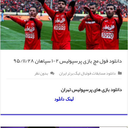
دانلود فول مچ بازی پرسپولیس ۲-۱ سپاهان ۹۵/۱۱/۲۸
دانلود مسابقات
,
فوتبال
,
لیگ برتر ایران
بدون نظر
دانلود بازی های پرسپولیس تهران
لینک دانلود