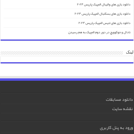
دانلود بازی های والیبال المپیک پاریس ۲۰۲۴
دانلود بازی های بسکتبال المپیک پاریس ۲۰۲۴
دانلود بازی های تنیس المپیک پاریس ۲۰۲۴
نادال و جوکوویچ در دور دوم المپیک به هم رسیدن
لینک
دانلود مسابقات
نقشه سایت
ورود به پنل کاربری