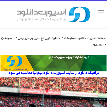
صفحه اصلی
/
دانلود مسابقات
/
دانلود فول مچ بازی پرسپولیس ۲-۱ سپاهان
۹۵/۱۱/۲۸
ترافیک دانلود از سایت اسپورت دانلود نیم بها محاسبه می شود