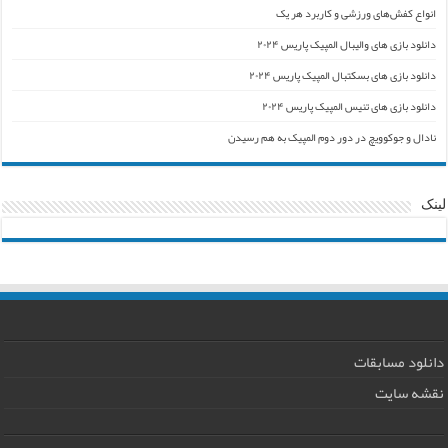
انواع کفش‌های ورزشی و کاربرد هر یک
دانلود بازی های والیبال المپیک پاریس ۲۰۲۴
دانلود بازی های بسکتبال المپیک پاریس ۲۰۲۴
دانلود بازی های تنیس المپیک پاریس ۲۰۲۴
نادال و جوکوویچ در دور دوم المپیک به هم رسیدن
لینک
دانلود مسابقات
نقشه سایت