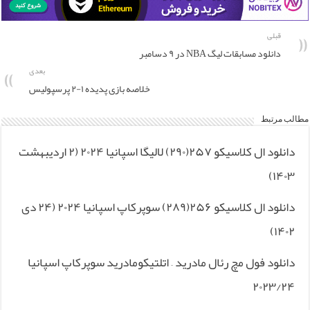
قبلی
دانلود مسابقات لیگ NBA در ۹ دسامبر
بعدی
خلاصه بازی پدیده ۱-۲ پرسپولیس
مطالب مرتبط
دانلود ال کلاسیکو ۲۵۷(۲۹۰) لالیگا اسپانیا ۲۰۲۴ (۲ اردیبهشت
۱۴۰۳)
دانلود ال کلاسیکو ۲۵۶(۲۸۹) سوپرکاپ اسپانیا ۲۰۲۴ (۲۴ دی
۱۴۰۲)
دانلود فول مچ رئال مادرید – اتلتیکومادرید سوپرکاپ اسپانیا
۲۰۲۳/۲۴