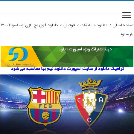
صفحه اصلی
/
دانلود مسابقات
/
فوتبال
/
دانلود فول مچ بازی اوساسونا ۰-۳
بارسلونا
ترافیک دانلود از سایت اسپورت دانلود نیم بها محاسبه می شود