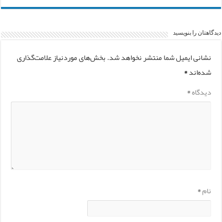
دیدگاهتان را بنویسید
نشانی ایمیل شما منتشر نخواهد شد.
بخش‌های موردنیاز علامت‌گذاری
شده‌اند
*
دیدگاه
*
نام
*