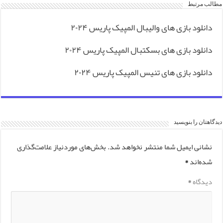
مطالب مرتبط
دانلود بازی های والیبال المپیک پاریس ۲۰۲۴
دانلود بازی های بسکتبال المپیک پاریس ۲۰۲۴
دانلود بازی های تنیس المپیک پاریس ۲۰۲۴
دیدگاهتان را بنویسید
نشانی ایمیل شما منتشر نخواهد شد.
بخش‌های موردنیاز علامت‌گذاری
شده‌اند
*
دیدگاه
*