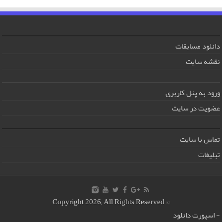
دانلود مسابقات
نقشه سایت
ورود به پنل کاربری
عضویت در سایت
تماس با سایت
تبلیغات
© Copyright 2026, All Rights Reserved
-
اسپورت دانلود