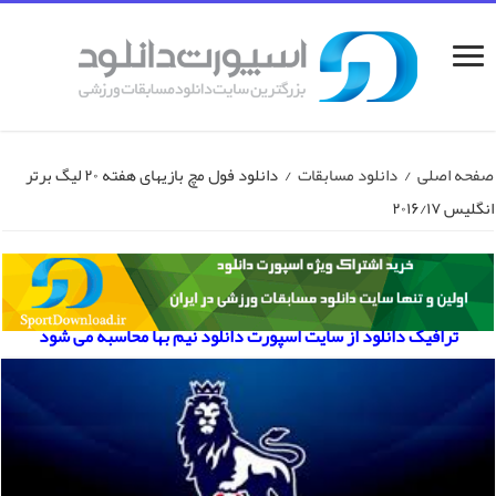
صفحه اصلی
/
دانلود مسابقات
/
دانلود فول مچ بازیهای هفته ۲۰ لیگ برتر
انگلیس ۲۰۱۶/۱۷
ترافیک دانلود از سایت اسپورت دانلود نیم بها محاسبه می شود