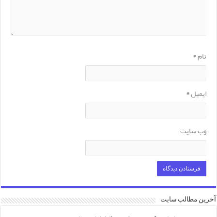
نام
*
ایمیل
*
وب‌ سایت
آخرین مطالب سایت