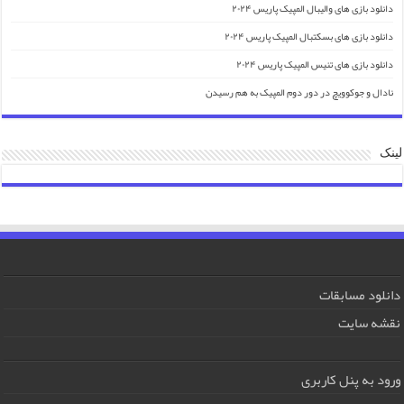
دانلود بازی های والیبال المپیک پاریس ۲۰۲۴
دانلود بازی های بسکتبال المپیک پاریس ۲۰۲۴
دانلود بازی های تنیس المپیک پاریس ۲۰۲۴
نادال و جوکوویچ در دور دوم المپیک به هم رسیدن
لینک
دانلود مسابقات
نقشه سایت
ورود به پنل کاربری