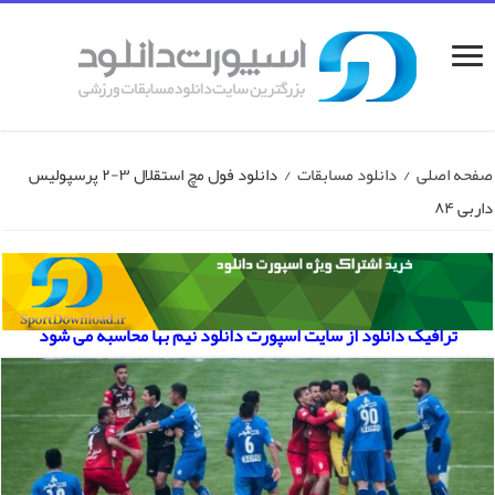
صفحه اصلی
/
دانلود مسابقات
/
دانلود فول مچ استقلال ۳-۲ پرسپولیس
داربی ۸۴
ترافیک دانلود از سایت اسپورت دانلود نیم بها محاسبه می شود