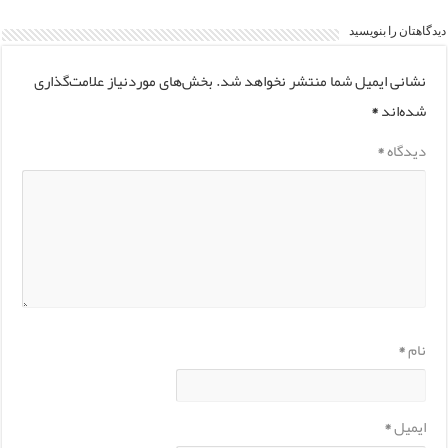
دیدگاهتان را بنویسید
نشانی ایمیل شما منتشر نخواهد شد.
بخش‌های موردنیاز علامت‌گذاری
شده‌اند
*
دیدگاه
*
نام
*
ایمیل
*