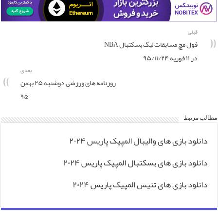
قبلی
فول مچ مسابقات لیگ بسکتبال NBA
در ۱۱ فوریه ۹۵/۱۱/۲۴
بعدی
روزنامه های ورزشی دوشنبه ۲۵ بهمن
۹۵
مطالب مرتبط
دانلود بازی های والیبال المپیک پاریس ۲۰۲۴
دانلود بازی های بسکتبال المپیک پاریس ۲۰۲۴
دانلود بازی های تنیس المپیک پاریس ۲۰۲۴