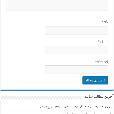
نام
*
ایمیل
*
وب‌ سایت
آخرین مطالب سایت
بهترین جنس صندل طبیعت‌گردی چیست؟ بررسی کامل انواع متریال