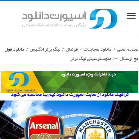
صفحه اصلی
/
دانلود مسابقات
/
فوتبال
/
لیگ برتر انگلیس
/
دانلود فول
مچ آرسنال ۱-۲ منچسترسیتی لیگ برتر
ترافیک دانلود از سایت اسپورت دانلود نیم بها محاسبه می شود