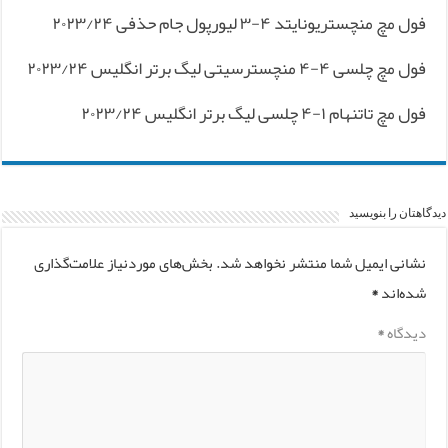
فول مچ منچستریونایتد ۴-۳ لیورپول جام حذفی ۲۰۲۳/۲۴
فول مچ چلسی ۴-۴ منچسترسیتی لیگ برتر انگلیس ۲۰۲۳/۲۴
فول مچ تاتنهام ۱-۴ چلسی لیگ برتر انگلیس ۲۰۲۳/۲۴
دیدگاهتان را بنویسید
نشانی ایمیل شما منتشر نخواهد شد.
بخش‌های موردنیاز علامت‌گذاری
شده‌اند
*
دیدگاه
*