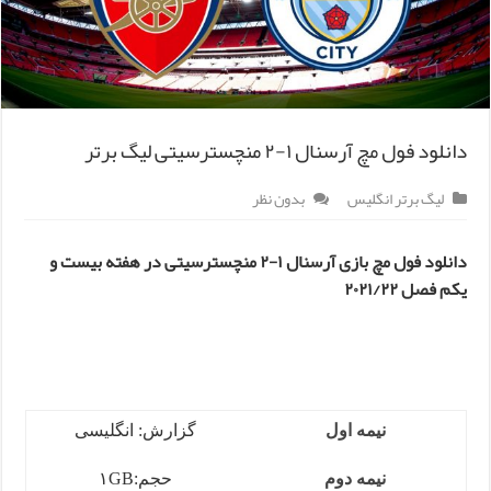
دانلود فول مچ آرسنال ۱-۲ منچسترسیتی لیگ برتر
لیگ برتر انگلیس
بدون نظر
دانلود فول مچ بازی آرسنال ۱-۲ منچسترسیتی در هفته بیست و
یکم فصل ۲۰۲۱/۲۲
نیمه اول
گزارش: انگلیسی
نیمه دوم
حجم:۱GB