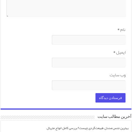
نام
*
ایمیل
*
وب‌ سایت
آخرین مطالب سایت
بهترین جنس صندل طبیعت‌گردی چیست؟ بررسی کامل انواع متریال