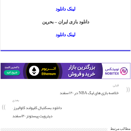
لینک دانلود
دانلود بازی ایران – بحرین
لینک دانلود
قبلی
خلاصه بازی های لیگ NBA در ۲۰ اسفند
بعدی
دانلود بسکتبال کلیولند کاوالیرز –
دیترویت پیستونز ۲۰اسفند
مطالب مرتبط