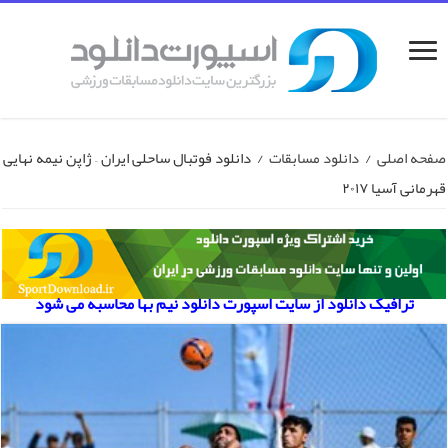
صفحه اصلی
/
دانلود مسابقات
/
دانلود فوتبال ساحلی ایران – ژاپن نیمه نهایی
قهرمانی آسیا ۲۰۱۷
ترافیک دانلود از سایت اسپورت دانلود نیم بها محاسبه می شود