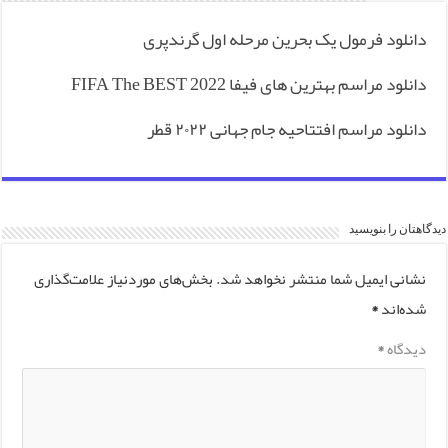
دانلود فرمول یک بحرین مرحله اول گرندپری
دانلود مراسم بهترین های فیفا FIFA The BEST 2022
دانلود مراسم افتتاحیه جام جهانی ۲۰۲۲ قطر
دیدگاهتان را بنویسید
نشانی ایمیل شما منتشر نخواهد شد.
بخش‌های موردنیاز علامت‌گذاری
شده‌اند
*
دیدگاه
*