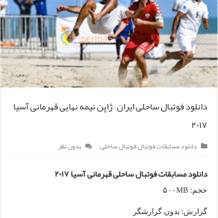
دانلود فوتبال ساحلی ایران – ژاپن نیمه نهایی قهرمانی آسیا
۲۰۱۷
دانلود مسابقات
,
فوتبال
,
فوتبال ساحلی
بدون نظر
دانلود مسابقات فوتبال ساحلی قهرمانی آسیا ۲۰۱۷
حجم: ۵۰۰MB
گزارش: بدون گزارشگر