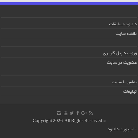
دانلود مسابقات
نقشه سایت
ورود به پنل کاربری
عضویت در سایت
تماس با سایت
تبلیغات
© Copyright 2026, All Rights Reserved
-
اسپورت دانلود