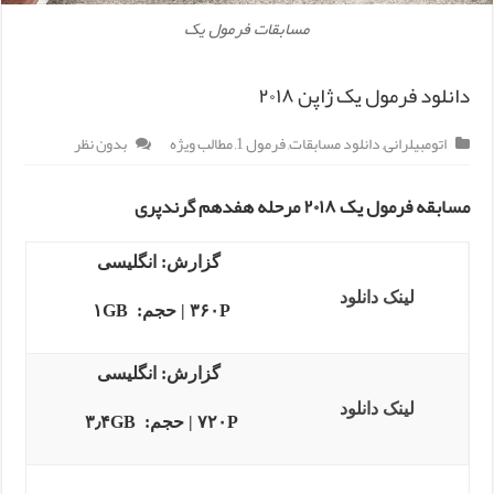
مسابقات فرمول یک
دانلود فرمول یک ژاپن ۲۰۱۸
اتومبیلرانی
,
دانلود مسابقات
,
فرمول 1
,
مطالب ویژه
بدون نظر
مسابقه فرمول یک ۲۰۱۸ مرحله هفدهم گرندپری
گزارش: انگلیسی
لینک دانلود
۳۶۰P | حجم: ۱GB
گزارش: انگلیسی
لینک دانلود
۷۲۰P | حجم: ۳٫۴GB