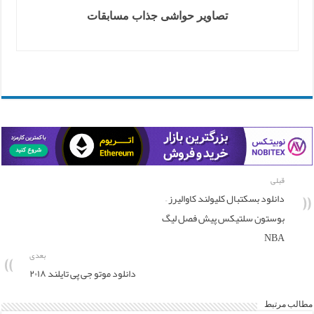
تصاویر حواشی جذاب مسابقات
قبلی
دانلود بسکتبال کلیولند کاوالیرز –
بوستون سلتیکس پیش فصل لیگ
NBA
بعدی
دانلود موتو جی پی تایلند ۲۰۱۸
مطالب مرتبط