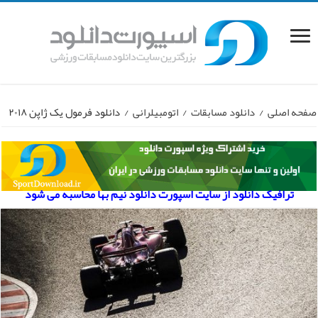
صفحه اصلی
/
دانلود مسابقات
/
اتومبیلرانی
/
دانلود فرمول یک ژاپن ۲۰۱۸
ترافیک دانلود از سایت اسپورت دانلود نیم بها محاسبه می شود