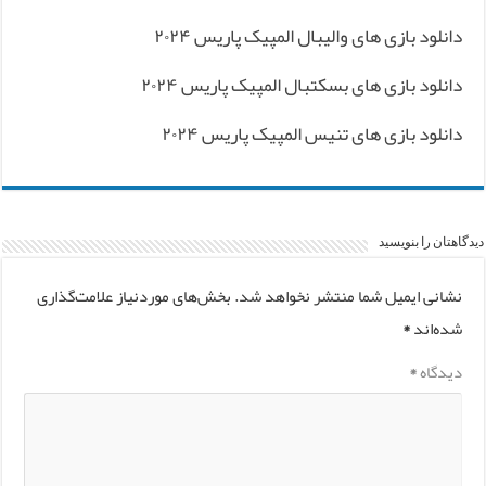
دانلود بازی های والیبال المپیک پاریس ۲۰۲۴
دانلود بازی های بسکتبال المپیک پاریس ۲۰۲۴
دانلود بازی های تنیس المپیک پاریس ۲۰۲۴
دیدگاهتان را بنویسید
نشانی ایمیل شما منتشر نخواهد شد.
بخش‌های موردنیاز علامت‌گذاری
شده‌اند
*
دیدگاه
*