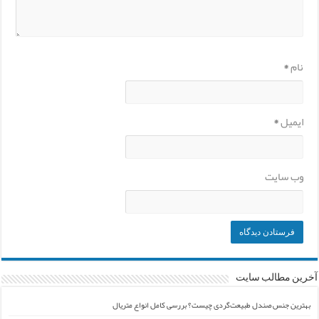
نام
*
ایمیل
*
وب‌ سایت
آخرین مطالب سایت
بهترین جنس صندل طبیعت‌گردی چیست؟ بررسی کامل انواع متریال