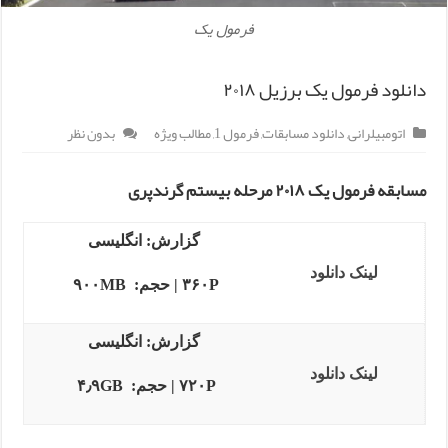
فرمول یک
دانلود فرمول یک برزیل ۲۰۱۸
اتومبیلرانی
,
دانلود مسابقات
,
فرمول 1
,
مطالب ویژه
بدون نظر
مسابقه فرمول یک ۲۰۱۸ مرحله بیستم گرندپری
گزارش: انگلیسی
لینک دانلود
۳۶۰P | حجم: ۹۰۰MB
گزارش: انگلیسی
لینک دانلود
۷۲۰P | حجم: ۴٫۹GB