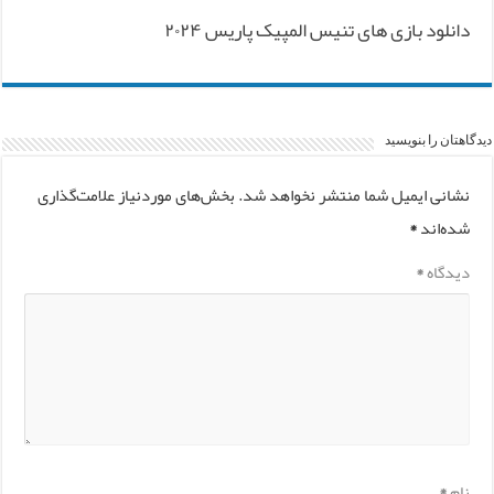
دانلود بازی های تنیس المپیک پاریس ۲۰۲۴
دیدگاهتان را بنویسید
نشانی ایمیل شما منتشر نخواهد شد.
بخش‌های موردنیاز علامت‌گذاری
شده‌اند
*
دیدگاه
*
نام
*