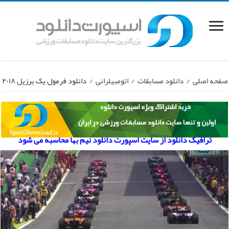
صفحه اصلی
/
دانلود مسابقات
/
اتومبیلرانی
/
دانلود فرمول یک برزیل ۲۰۱۸
ترافیک دانلود از سایت اسپورت دانلود نیم بها محاسبه می شود