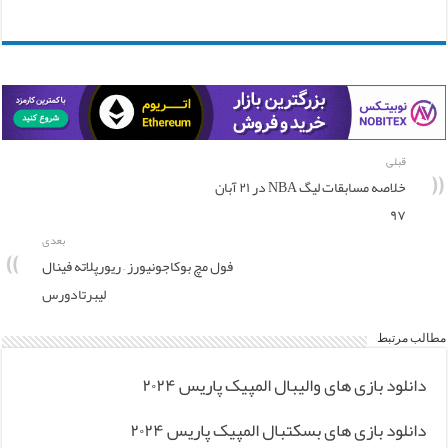
قبلی
خلاصه مسابقات لیگ NBA در ۲۱ آبان
۹۷
بعدی
فول مچ بوکاجونیورز – ریورپلاته فینال
لیبرتادورس
مطالب مرتبط
دانلود بازی های والیبال المپیک پاریس ۲۰۲۴
دانلود بازی های بسکتبال المپیک پاریس ۲۰۲۴