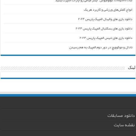
انواع کفش‌های ورزشی و کاربرد هر یک
دانلود بازی های والیبال المپیک پاریس ۲۰۲۴
دانلود بازی های بسکتبال المپیک پاریس ۲۰۲۴
دانلود بازی های تنیس المپیک پاریس ۲۰۲۴
نادال و جوکوویچ در دور دوم المپیک به هم رسیدن
لینک
دانلود مسابقات
نقشه سایت