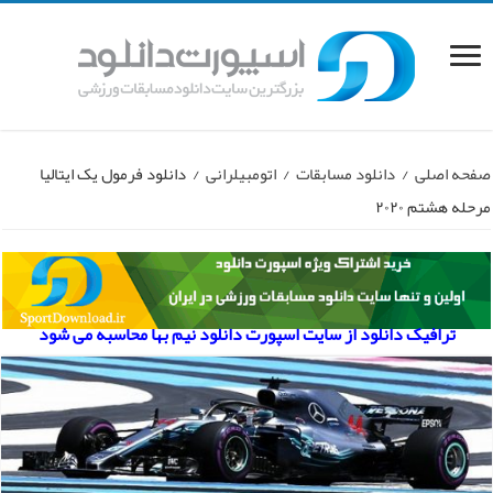
صفحه اصلی
/
دانلود مسابقات
/
اتومبیلرانی
/
دانلود فرمول یک ایتالیا
مرحله هشتم ۲۰۲۰
ترافیک دانلود از سایت اسپورت دانلود نیم بها محاسبه می شود