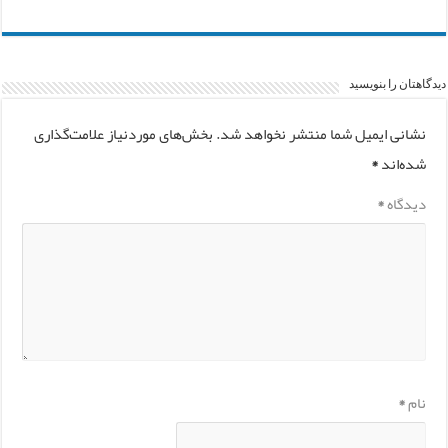
دیدگاهتان را بنویسید
نشانی ایمیل شما منتشر نخواهد شد.
بخش‌های موردنیاز علامت‌گذاری
شده‌اند
*
دیدگاه
*
نام
*