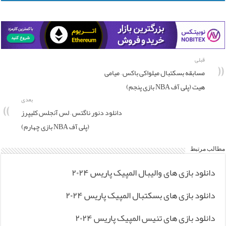
قبلی
مسابقه بسکتبال میلواکی باکس – میامی
هیت (پلی آف NBA بازی پنجم)
بعدی
دانلود دنور ناگتس – لس آنجلس کلیپرز
(پلی آف NBA بازی چهارم)
مطالب مرتبط
دانلود بازی های والیبال المپیک پاریس ۲۰۲۴
دانلود بازی های بسکتبال المپیک پاریس ۲۰۲۴
دانلود بازی های تنیس المپیک پاریس ۲۰۲۴