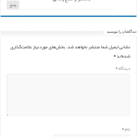
پاسخ
دیدگاهتان را بنویسید
نشانی ایمیل شما منتشر نخواهد شد.
بخش‌های موردنیاز علامت‌گذاری
شده‌اند
*
دیدگاه
*
نام
*