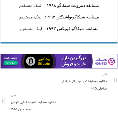
مسابقه دیترویت-شیکاگو ۱۹۸۸:
لینک مستقیم
مسابقه شیکاگو-واشنگتن ۱۹۹۲:
لینک مستقیم
مسابقه شیکاگو-فینیکس ۱۹۹۳:
لینک مستقیم
قبلی
دانلود مسابقات جام جهانی فوتبال
ساحلی ۲۰۱۵
بعدی
دانلود مسابقات نیمه نهایی تنیس
ویمبلدون ۲۰۱۵