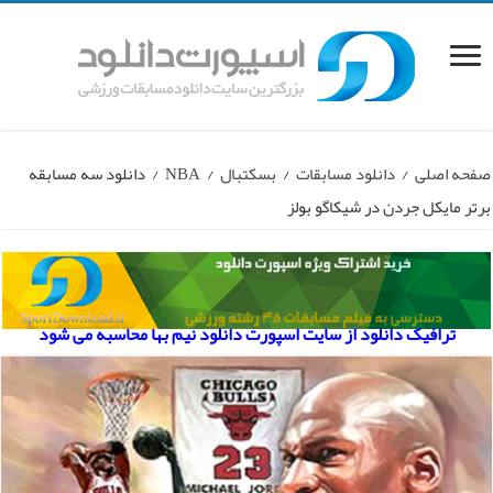
صفحه اصلی
/
دانلود مسابقات
/
بسکتبال
/
NBA
/
دانلود سه مسابقه
برتر مایکل جردن در شیکاگو بولز
ترافیک دانلود از سایت اسپورت دانلود نیم بها محاسبه می شود