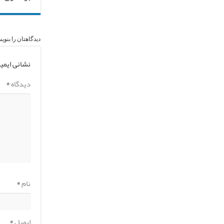
دیدگاهتان را بنوی
نشانی ایمی
دیدگاه
*
نام
*
ایمیل
*