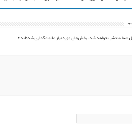
سید
ل شما منتشر نخواهد شد.
بخش‌های موردنیاز علامت‌گذاری شده‌اند
*