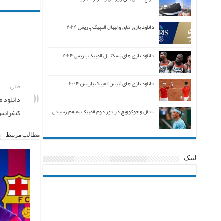
دانلود بازی های والیبال المپیک پاریس ۲۰۲۴
دانلود بازی های بسکتبال المپیک پاریس ۲۰۲۴
دانلود بازی های تنیس المپیک پاریس ۲۰۲۴
قبلی
دانلود م
کنفرانس شرق NBA می
نادال و جوکوویچ در دور دوم المپیک به هم رسیدن
مطالب مرتبط
لینک