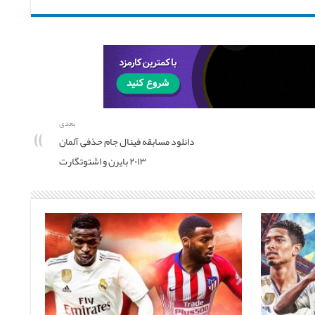
بعدی
دانلود مسابقه فینال جام حذفی آلمان
۲۰۱۳ بایرن و اشتوتگارت