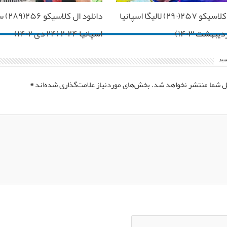
دانلود ال کلاسیکو ۲۵۷(۲۹۰) لالیگا اسپانیا
دانلود ا
اسپانیا ۲۰۲۴ (۲۴ دی ۱۴۰۲)
سید
ل شما منتشر نخواهد شد.
بخش‌های موردنیاز علامت‌گذاری شده‌اند
*