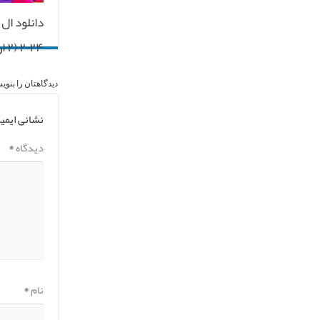
۲۰۲۴ (۲ اردیبهشت ۱۴۰۳)
دیدگاهتان را بنوی
نشانی ایمی
دیدگاه
*
نام
*