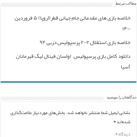
مطالب مرتبط
خلاصه بازی های مقدماتی جام جهانی قطر(اروپا) ۵ فروردین
۱۴۰۰
خلاصه بازی استقلال ۲-۲ پرسپولیس دربی ۹۴
دانلود کامل بازی پرسپولیس – اولسان فینال لیگ قهرمانان
آسیا
دیدگاهتان را بنویسید
نشانی ایمیل شما منتشر نخواهد شد.
بخش‌های موردنیاز علامت‌گذاری
شده‌اند
*
دیدگاه
*