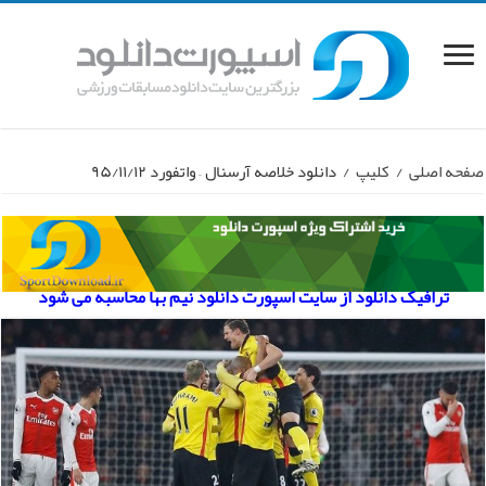
صفحه اصلی
/
کلیپ
/
دانلود خلاصه آرسنال – واتفورد ۹۵/۱۱/۱۲
ترافیک دانلود از سایت اسپورت دانلود نیم بها محاسبه می شود