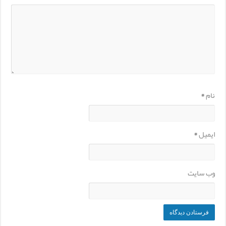
نام
*
ایمیل
*
وب‌ سایت