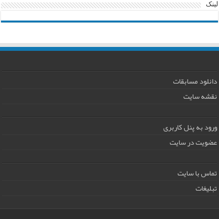
لینک
دانلود مسابقات
نقشه سایت
ورود به پنل کاربری
عضویت در سایت
تماس با سایت
تبلیغات