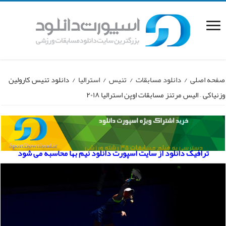
صفحه اصلی
/
دانلود مسابقات
/
تنیس
/
استرالیا
/
دانلود تنیس کارولین
وزنیاکی – الیس مرتنز مسابقات اوپن استرالیا ۲۰۱۸
ترافیک دانلود از سایت اسپورت دانلود نیم بها محاسبه می شود