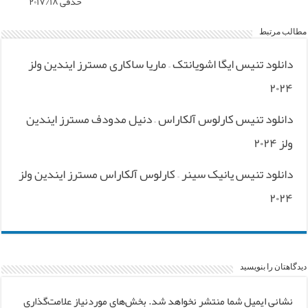
حذفی ۲۰۱۷/۱۸
مطالب مرتبط
دانلود تنیس ایگا اشویانتک – ماریا ساکاری مسترز ایندین ولز
۲۰۲۴
دانلود تنیس کارلوس آلکاراس – دنیل مدودف مسترز ایندین
ولز ۲۰۲۴
دانلود تنیس یانیک سینر – کارلوس آلکاراس مسترز ایندین ولز
۲۰۲۴
دیدگاهتان را بنویسید
نشانی ایمیل شما منتشر نخواهد شد.
بخش‌های موردنیاز علامت‌گذاری