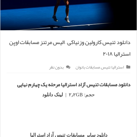
دانلود تنیس کارولین وزنیاکی – الیس مرتنز مسابقات اوپن
استرالیا ۲۰۱۸
استرالیا
,
تنیس
,
مسابقات بانوان
بدون نظر
دانلود مسابقات تنیس آزاد استرالیا مرحله یک چهارم نهایی
حجم: ۲٫۲GB |
لینک دانلود
دانلود سایر مسابقات تنیس آزاد استرالیا