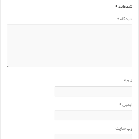
شده‌اند
*
دیدگاه
*
نام
*
ایمیل
*
وب‌ سایت