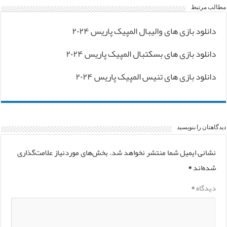
مطالب مرتبط
دانلود بازی های والیبال المپیک پاریس ۲۰۲۴
دانلود بازی های بسکتبال المپیک پاریس ۲۰۲۴
دانلود بازی های تنیس المپیک پاریس ۲۰۲۴
دیدگاهتان را بنویسید
نشانی ایمیل شما منتشر نخواهد شد.
بخش‌های موردنیاز علامت‌گذاری
شده‌اند
*
دیدگاه
*