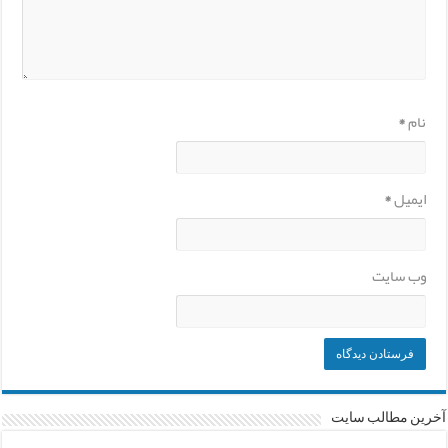
نام
*
ایمیل
*
وب‌ سایت
آخرین مطالب سایت