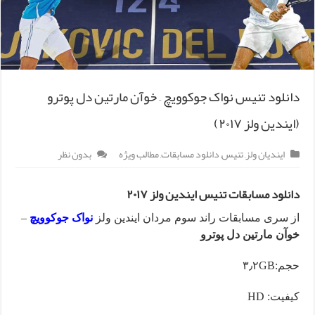
دانلود تنیس نواک جوکوویچ – خوآن مارتین دل پوترو
(ایندین ولز ۲۰۱۷)
ایندیان ولز
,
تنیس
,
دانلود مسابقات
,
مطالب ویژه
بدون نظر
دانلود مسابقات تنیس ایندین ولز ۲۰۱۷
از سری مسابقات راند سوم مردان ایندین ولز
نواک جوکوویچ
–
خوآن مارتین دل پوترو
حجم:۳٫۲GB
کیفیت: HD