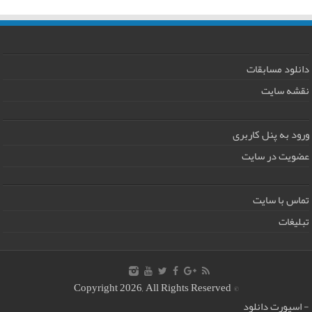
دانلود مسابقات
نقشه سایت
ورود به پنل کاربری
عضویت در سایت
تماس با سایت
تبلیغات
© Copyright 2026, All Rights Reserved
-
اسپورت دانلود