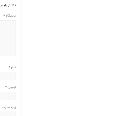
نشانی ایمی
دیدگاه
*
نام
*
ایمیل
*
وب‌ سایت