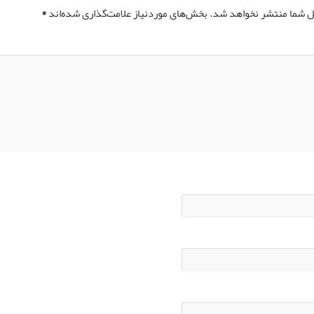
ل شما منتشر نخواهد شد.
بخش‌های موردنیاز علامت‌گذاری شده‌اند
*