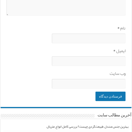
نام
*
ایمیل
*
وب‌ سایت
آخرین مطالب سایت
بهترین جنس صندل طبیعت‌گردی چیست؟ بررسی کامل انواع متریال