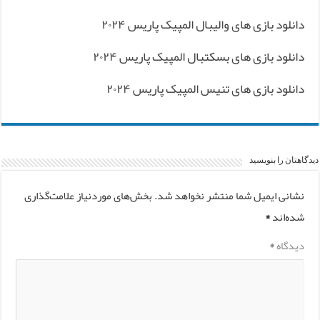
دانلود بازی های والیبال المپیک پاریس ۲۰۲۴
دانلود بازی های بسکتبال المپیک پاریس ۲۰۲۴
دانلود بازی های تنیس المپیک پاریس ۲۰۲۴
دیدگاهتان را بنویسید
نشانی ایمیل شما منتشر نخواهد شد.
بخش‌های موردنیاز علامت‌گذاری
شده‌اند
*
دیدگاه
*