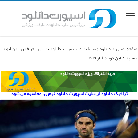
صفحه اصلی
/
دانلود مسابقات
/
تنیس
/
دانلود تنیس راجر فدرر – دن ایوانز
مسابقات اپن دوحه قطر ۲۰۲۱
ترافیک دانلود از سایت اسپورت دانلود نیم بها محاسبه می شود