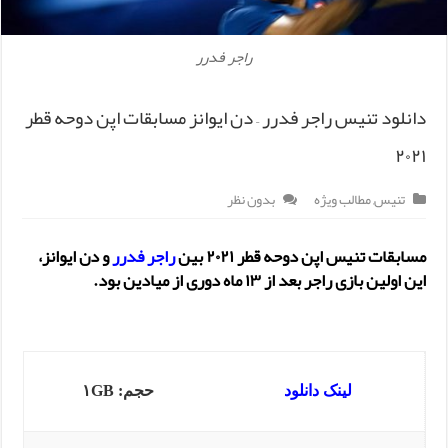
راجر فدرر
دانلود تنیس راجر فدرر – دن ایوانز مسابقات اپن دوحه قطر
۲۰۲۱
تنیس
,
مطالب ویژه
بدون نظر
مسابقات تنیس اپن دوحه قطر ۲۰۲۱ بین
راجر فدرر
و دن ایوانز،
این اولین بازی راجر بعد از ۱۳ ماه دوری از میادین بود.
لینک دانلود
حجم: ۱GB